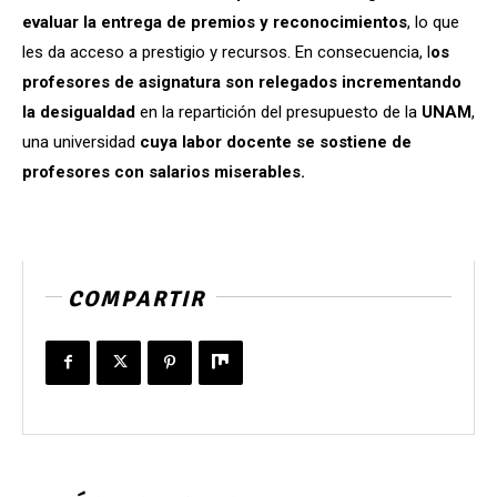
evaluar la entrega de premios y reconocimientos
, lo que
les da acceso a prestigio y recursos. En consecuencia, l
os
profesores de asignatura son relegados incrementando
la desigualdad
en la repartición del presupuesto de la
UNAM
,
una universidad
cuya labor docente se sostiene de
profesores con salarios miserables.
COMPARTIR