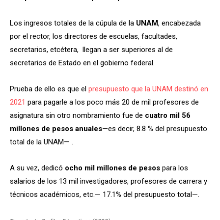
Los ingresos totales de la cúpula de la
UNAM
, encabezada
por el rector, los directores de escuelas, facultades,
secretarios, etcétera, llegan a ser superiores al de
secretarios de Estado en el gobierno federal.
Prueba de ello es que el
presupuesto que la UNAM destinó en
2021
para pagarle a los poco más 20 de mil profesores de
asignatura sin otro nombramiento fue de
cuatro mil 56
millones de pesos anuales
—es decir, 8.8 % del presupuesto
total de la UNAM— .
A su vez, dedicó
ocho mil millones de pesos
para los
salarios de los 13 mil investigadores, profesores de carrera y
técnicos académicos, etc.— 17.1% del presupuesto total—.