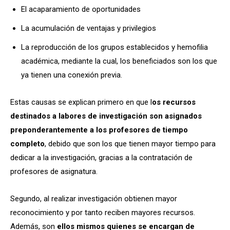
El acaparamiento de oportunidades
La acumulación de ventajas y privilegios
La reproducción de los grupos establecidos y hemofilia
académica, mediante la cual, los beneficiados son los que
ya tienen una conexión previa.
Estas causas se explican primero en que l
os recursos
destinados a labores de investigación son asignados
preponderantemente a los profesores de tiempo
completo
, debido que son los que tienen mayor tiempo para
dedicar a la investigación, gracias a la contratación de
profesores de asignatura.
Segundo, al realizar investigación obtienen mayor
reconocimiento y por tanto reciben mayores recursos.
Además, son
ellos mismos quienes se encargan de