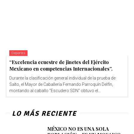
Deportes
“Excelencia ecuestre de jinetes del Ejército
Mexicano en competencias Internacionales”.
Durante la clasificación general individual de la prueba de
Salto, el Mayor de Caballería Fernando Parroquín Delfín,
montando al caballo “Escudero SDN” obtuvo el...
LO MÁS RECIENTE
MÉXICO NO ES UNA SOLA