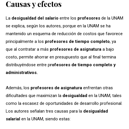
Causas y efectos
La
desigualdad del salario
entre los
profesores
de la UNAM
se explica, según los autores, porque en la UNAM se ha
mantenido un esquema de reducción de costos que favorece
principalmente a los
profesores de tiempo completo
, ya
que al contratar a más
profesores de asignatura
a bajo
costo, permite ahorrar en presupuesto que al final termina
distribuyéndose entre p
rofesores de tiempo completo y
administrativos.
Además, los
profesores de asignatura
enfrentan otras
dificultades que maximizan la
desigualdad
en la UNAM, tales
como la escasez de oportunidades de desarrollo profesional.
Los autores señalan tres causas para la
desigualdad
salarial
en la UNAM, siendo estas: