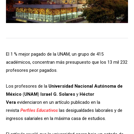
El 1 % mejor pagado de la UNAM, un grupo de 415
académicos, concentran más presupuesto que los 13 mil 232
profesores peor pagados.
Los profesores de la
Universidad Nacional Autónoma de
México
(
UNAM
)
Israel G. Solares
y
Héctor
Vera
evidenciaron en un artículo publicado en la
revista
Perfiles Educativos
las desigualdades laborales y de
ingresos salariales en la máxima casa de estudios.