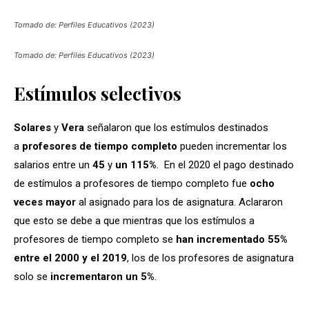
Tomado de: Perfiles Educativos (2023)
Tomado de: Perfiles Educativos (2023)
Estímulos selectivos
Solares
y
Vera
señalaron que los estímulos destinados
a
profesores de tiempo completo
pueden incrementar los
salarios entre un
45
y
un 115%
. En el 2020 el pago destinado
de estímulos a profesores de tiempo completo fue
ocho
veces mayor
al asignado para los de asignatura. Aclararon
que esto se debe a que mientras que los estímulos a
profesores de tiempo completo se
han incrementado 55%
entre el 2000 y el 2019
, los de los profesores de asignatura
solo se
incrementaron un 5%
.