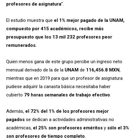
profesores de asignatura
”.
El estudio muestra que
el 1% mejor pagado de la UNAM,
compuesto por 415 académicos, recibe más
presupuesto que los 13 mil 232 profesores peor
remunerados.
Quien menos gana de este grupo percibe un ingreso neto
mensual derivado de la de la
UNAM
de
116,456.8 MXN
,
mientras que en 2019 para que un profesor de asignatura
pudiese adquirir la canasta básica necesitaba haber
cubierto
79 horas semanales de trabajo efectivo
.
Además,
el 72% del 1% de los profesores mejor
pagados
se dedican a actividades administrativas no
académicas,
el 25% son profesores eméritos
y
sólo el 3%
son profesores de tiempo completo
.