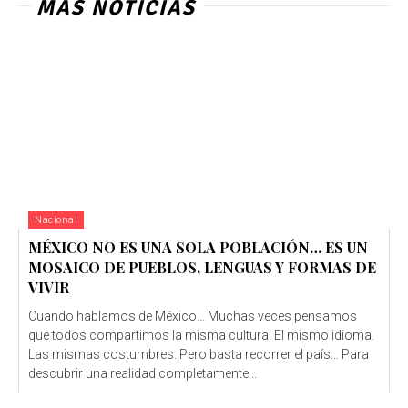
MÁS NOTICIAS
Nacional
MÉXICO NO ES UNA SOLA POBLACIÓN… ES UN
MOSAICO DE PUEBLOS, LENGUAS Y FORMAS DE
VIVIR
Cuando hablamos de México… Muchas veces pensamos
que todos compartimos la misma cultura. El mismo idioma.
Las mismas costumbres. Pero basta recorrer el país… Para
descubrir una realidad completamente...