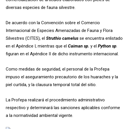
diversas especies de fauna silvestre.
De acuerdo con la Convención sobre el Comercio
Internacional de Especies Amenazadas de Fauna y Flora
Silvestres (CITES), el
Struthio camelus
se encuentra enlistado
en el Apéndice I, mientras que el
Caiman sp.
y el
Python sp
.
figuran en el Apéndice II de dicho instrumento internacional.
Como medidas de seguridad, el personal de la Profepa
impuso el aseguramiento precautorio de los huaraches y la
piel curtida, y la clausura temporal total del sitio.
La Profepa realizará el procedimiento administrativo
respectivo y determinará las sanciones aplicables conforme
a la normatividad ambiental vigente.