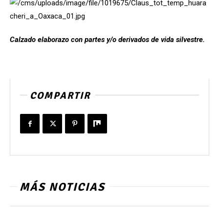
Calzado elaborazo con partes y/o derivados de vida silvestre.
COMPARTIR
MÁS NOTICIAS