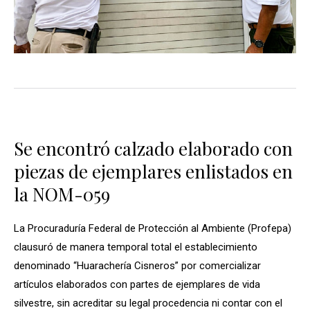
Se encontró calzado elaborado con
piezas de ejemplares enlistados en
la NOM-059
La Procuraduría Federal de Protección al Ambiente (Profepa)
clausuró de manera temporal total el establecimiento
denominado “Huarachería Cisneros” por comercializar
artículos elaborados con partes de ejemplares de vida
silvestre, sin acreditar su legal procedencia ni contar con el