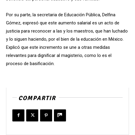
Por su parte, la secretaria de Educación Pública, Delfina
Gómez, expresó que este aumento salarial es un acto de
justicia para reconocer a las y los maestros, que han luchado
y lo siguen haciendo, por el bien de la educación en México.
Explicó que este incremento se une a otras medidas
relevantes para dignificar al magisterio, como lo es el
proceso de basificación.
COMPARTIR