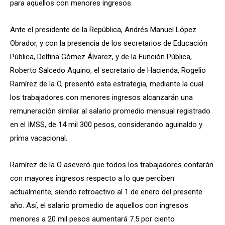
para aquellos con menores ingresos.
Ante el presidente de la República, Andrés Manuel López
Obrador, y con la presencia de los secretarios de Educación
Pública, Delfina Gómez Álvarez, y de la Función Pública,
Roberto Salcedo Aquino, el secretario de Hacienda, Rogelio
Ramírez de la O, presentó esta estrategia, mediante la cual
los trabajadores con menores ingresos alcanzarán una
remuneración similar al salario promedio mensual registrado
en el IMSS, de 14 mil 300 pesos, considerando aguinaldo y
prima vacacional.
Ramírez de la O aseveró que todos los trabajadores contarán
con mayores ingresos respecto a lo que perciben
actualmente, siendo retroactivo al 1 de enero del presente
año. Así, el salario promedio de aquellos con ingresos
menores a 20 mil pesos aumentará 7.5 por ciento