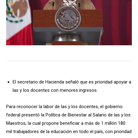
El secretario de Hacienda señaló que es prioridad apoyar a
las y los docentes con menores ingresos
Para reconocer la labor de las y los docentes, el gobierno
federal presentó la Política de Bienestar al Salario de las y los
Maestros, la cual propone beneficiar a más de 1 millón 180
mil trabajadores de la educación en todo el país, con prioridad