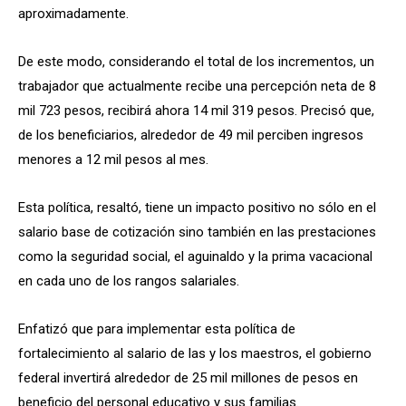
aproximadamente.
De este modo, considerando el total de los incrementos, un
trabajador que actualmente recibe una percepción neta de 8
mil 723 pesos, recibirá ahora 14 mil 319 pesos. Precisó que,
de los beneficiarios, alrededor de 49 mil perciben ingresos
menores a 12 mil pesos al mes.
Esta política, resaltó, tiene un impacto positivo no sólo en el
salario base de cotización sino también en las prestaciones
como la seguridad social, el aguinaldo y la prima vacacional
en cada uno de los rangos salariales.
Enfatizó que para implementar esta política de
fortalecimiento al salario de las y los maestros, el gobierno
federal invertirá alrededor de 25 mil millones de pesos en
beneficio del personal educativo y sus familias.