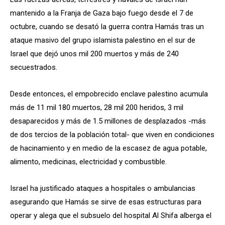
mantenido a la Franja de Gaza bajo fuego desde el 7 de
octubre, cuando se desató la guerra contra Hamás tras un
ataque masivo del grupo islamista palestino en el sur de
Israel que dejó unos mil 200 muertos y más de 240
secuestrados.
Desde entonces, el empobrecido enclave palestino acumula
más de 11 mil 180 muertos, 28 mil 200 heridos, 3 mil
desaparecidos y más de 1.5 millones de desplazados -más
de dos tercios de la población total- que viven en condiciones
de hacinamiento y en medio de la escasez de agua potable,
alimento, medicinas, electricidad y combustible.
Israel ha justificado ataques a hospitales o ambulancias
asegurando que Hamás se sirve de esas estructuras para
operar y alega que el subsuelo del hospital Al Shifa alberga el