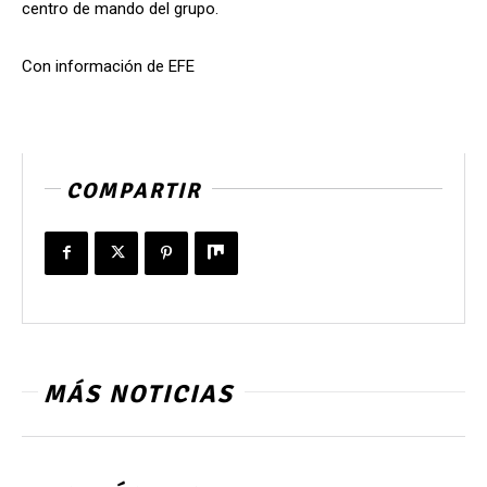
centro de mando del grupo.
Con información de EFE
COMPARTIR
MÁS NOTICIAS