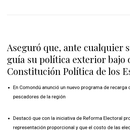
Aseguró que, ante cualquier s
guía su política exterior bajo
Constitución Política de los
En Comondú anunció un nuevo programa de recarga de 
pescadores de la región
Destacó que con la iniciativa de Reforma Electoral pro
representación proporcional y que el costo de las el