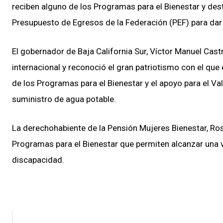
reciben alguno de los Programas para el Bienestar y des
Presupuesto de Egresos de la Federación (PEF) para dar
El gobernador de Baja California Sur, Víctor Manuel Castr
internacional y reconoció el gran patriotismo con el que
de los Programas para el Bienestar y el apoyo para el Va
suministro de agua potable.
La derechohabiente de la Pensión Mujeres Bienestar, Ros
Programas para el Bienestar que permiten alcanzar una 
discapacidad.