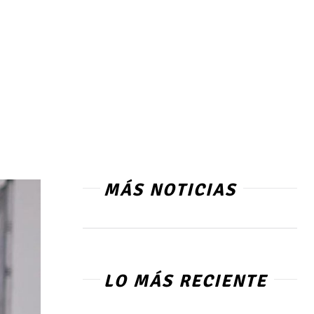
MÁS NOTICIAS
LO MÁS RECIENTE