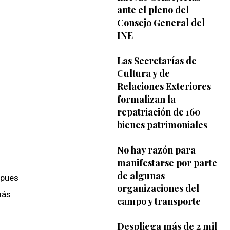
ante el pleno del
Consejo General del
INE
Las Secretarías de
Cultura y de
Relaciones Exteriores
formalizan la
repatriación de 160
bienes patrimoniales
No hay razón para
manifestarse por parte
de algunas
 pues
organizaciones del
más
campo y transporte
Despliega más de 2 mil