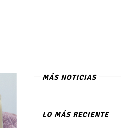
MÁS NOTICIAS
LO MÁS RECIENTE