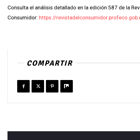
Consulta el análisis detallado en la edición 587 de la Rev
Consumidor:
https://revistadelconsumidor.profeco.go
COMPARTIR