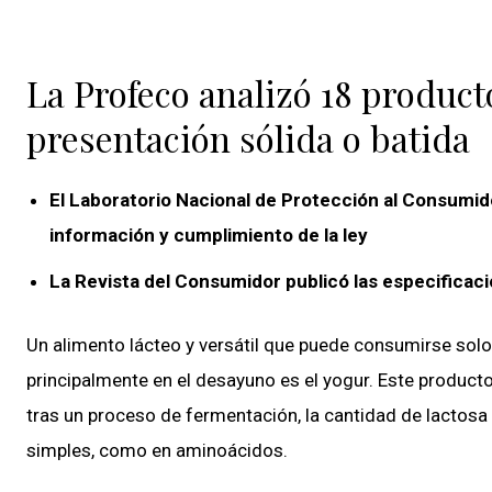
La Profeco analizó 18 produc
presentación sólida o batida
El Laboratorio Nacional de Protección al Consumido
información y cumplimiento de la ley
La Revista del Consumidor publicó las especificac
Un alimento lácteo y versátil que puede consumirse sol
principalmente en el desayuno es el yogur. Este producto
tras un proceso de fermentación, la cantidad de lactos
simples, como en aminoácidos.