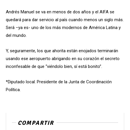
Andrés Manuel se va en menos de dos años y el AIFA se
quedará para dar servicio al país cuando menos un siglo más.
Será –ya es- uno de los más modernos de América Latina y
del mundo.
Y, seguramente, los que ahorita están enojados terminarán
usando ese aeropuerto abrigando en su corazón el secreto
inconfesable de que “viéndolo bien, sí está bonito”.
*Diputado local. Presidente de la Junta de Coordinación
Política.
COMPARTIR