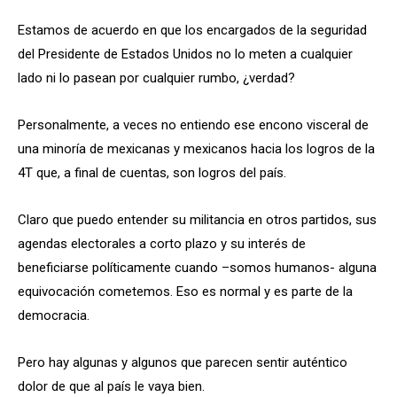
Estamos de acuerdo en que los encargados de la seguridad
del Presidente de Estados Unidos no lo meten a cualquier
lado ni lo pasean por cualquier rumbo, ¿verdad?
Personalmente, a veces no entiendo ese encono visceral de
una minoría de mexicanas y mexicanos hacia los logros de la
4T que, a final de cuentas, son logros del país.
Claro que puedo entender su militancia en otros partidos, sus
agendas electorales a corto plazo y su interés de
beneficiarse políticamente cuando –somos humanos- alguna
equivocación cometemos. Eso es normal y es parte de la
democracia.
Pero hay algunas y algunos que parecen sentir auténtico
dolor de que al país le vaya bien.