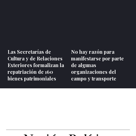
Las Secretarías de
No hay razón para
Cultura y de Relaciones
manifestarse por parte
Exteriores formalizan la
de algunas
repatriación de 160
organizaciones del
bienes patrimoniales
campo y transporte