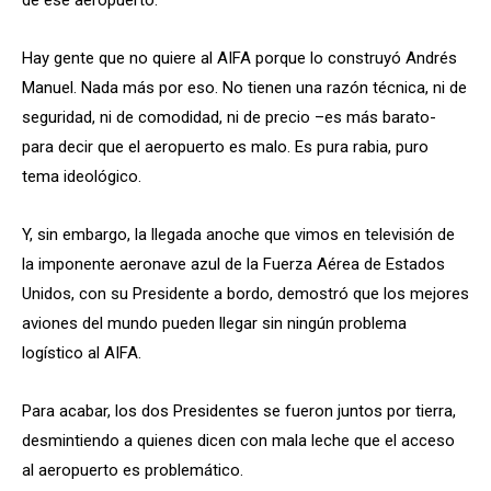
de ese aeropuerto.
Hay gente que no quiere al AIFA porque lo construyó Andrés
Manuel. Nada más por eso. No tienen una razón técnica, ni de
seguridad, ni de comodidad, ni de precio –es más barato-
para decir que el aeropuerto es malo. Es pura rabia, puro
tema ideológico.
Y, sin embargo, la llegada anoche que vimos en televisión de
la imponente aeronave azul de la Fuerza Aérea de Estados
Unidos, con su Presidente a bordo, demostró que los mejores
aviones del mundo pueden llegar sin ningún problema
logístico al AIFA.
Para acabar, los dos Presidentes se fueron juntos por tierra,
desmintiendo a quienes dicen con mala leche que el acceso
al aeropuerto es problemático.