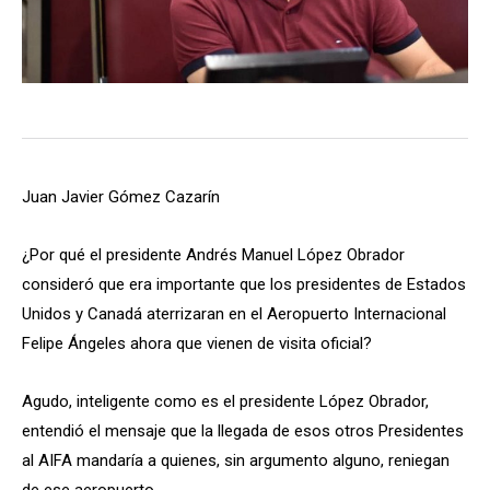
Juan Javier Gómez Cazarín
¿Por qué el presidente Andrés Manuel López Obrador
consideró que era importante que los presidentes de Estados
Unidos y Canadá aterrizaran en el Aeropuerto Internacional
Felipe Ángeles ahora que vienen de visita oficial?
Agudo, inteligente como es el presidente López Obrador,
entendió el mensaje que la llegada de esos otros Presidentes
al AIFA mandaría a quienes, sin argumento alguno, reniegan