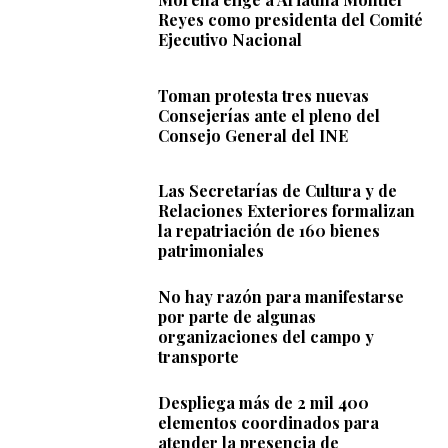
Reyes como presidenta del Comité
Ejecutivo Nacional
Toman protesta tres nuevas
Consejerías ante el pleno del
Consejo General del INE
Las Secretarías de Cultura y de
Relaciones Exteriores formalizan
la repatriación de 160 bienes
patrimoniales
No hay razón para manifestarse
por parte de algunas
organizaciones del campo y
transporte
Despliega más de 2 mil 400
elementos coordinados para
atender la presencia de