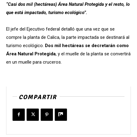
“Casi dos mil (hectáreas) Área Natural Protegida y el resto, lo
que está impactado, turismo ecológico”.
El jefe del Ejecutivo federal detalló que una vez que se
compre la planta de Calica, la parte impactada se destinará al
turismo ecológico.
Dos mil hectáreas se decretarán como
Área Natural Protegida
, y el muelle de la planta se convertirá
en un muelle para cruceros.
COMPARTIR