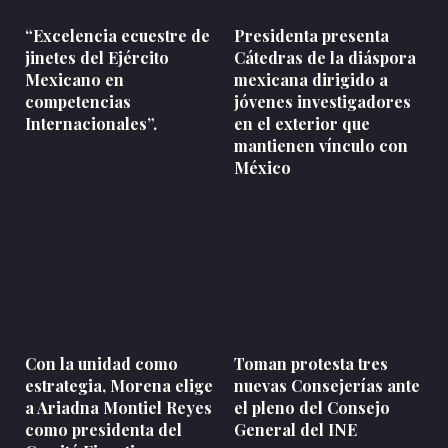
“Excelencia ecuestre de
Presidenta presenta
jinetes del Ejército
Cátedras de la diáspora
Mexicano en
mexicana dirigido a
competencias
jóvenes investigadores
Internacionales”.
en el exterior que
mantienen vínculo con
México
Con la unidad como
Toman protesta tres
estrategia, Morena elige
nuevas Consejerías ante
a Ariadna Montiel Reyes
el pleno del Consejo
como presidenta del
General del INE