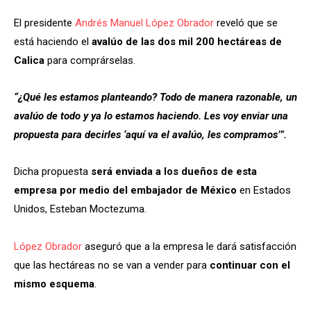
El presidente
Andrés Manuel López Obrador
reveló que se
está haciendo el
avalúo de las dos mil 200 hectáreas de
Calica
para comprárselas.
“¿Qué les estamos planteando? Todo de manera razonable, un
avalúo de todo y ya lo estamos haciendo. Les voy enviar una
propuesta para decirles ‘aquí va el avalúo, les compramos’”.
Dicha propuesta
será enviada a los dueños de esta
empresa por medio del embajador de México
en Estados
Unidos, Esteban Moctezuma.
López Obrador
aseguró que a la empresa le dará satisfacción
que las hectáreas no se van a vender para
continuar con el
mismo esquema
.