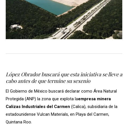
López Obrador buscará que esta iniciativa se lleve a
cabo antes de que termine su sexenio
El Gobierno de México buscará declarar como Área Natural
Protegida (ANP) la zona que explota la
empresa minera
Calizas Industriales del Carmen
(Calica), subsidiaria de la
estadounidense Vulcan Materials, en Playa del Carmen,
Quintana Roo.