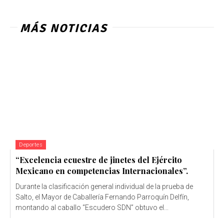
MÁS NOTICIAS
Deportes
“Excelencia ecuestre de jinetes del Ejército
Mexicano en competencias Internacionales”.
Durante la clasificación general individual de la prueba de
Salto, el Mayor de Caballería Fernando Parroquín Delfín,
montando al caballo “Escudero SDN” obtuvo el...