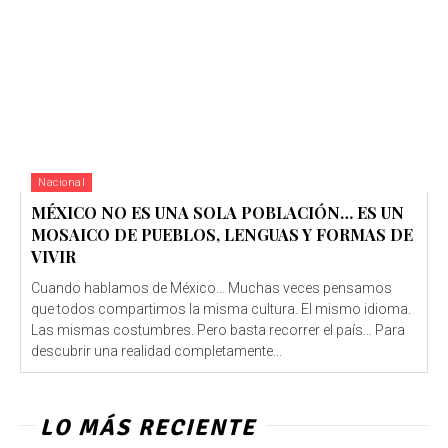
Nacional
MÉXICO NO ES UNA SOLA POBLACIÓN… ES UN
MOSAICO DE PUEBLOS, LENGUAS Y FORMAS DE
VIVIR
Cuando hablamos de México… Muchas veces pensamos
que todos compartimos la misma cultura. El mismo idioma.
Las mismas costumbres. Pero basta recorrer el país… Para
descubrir una realidad completamente...
LO MÁS RECIENTE