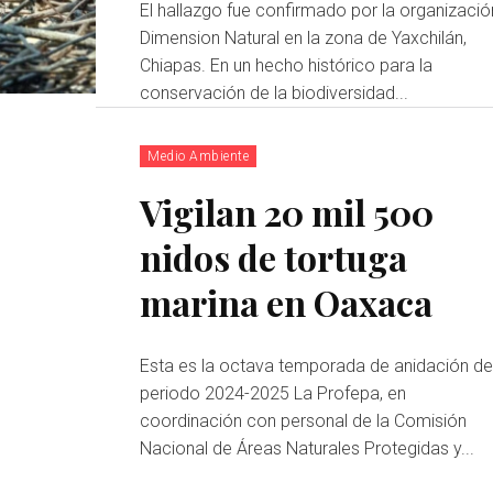
El hallazgo fue confirmado por la organizació
Dimension Natural en la zona de Yaxchilán,
Chiapas. En un hecho histórico para la
conservación de la biodiversidad...
Medio Ambiente
Vigilan 20 mil 500
nidos de tortuga
marina en Oaxaca
Esta es la octava temporada de anidación de
periodo 2024-2025 La Profepa, en
coordinación con personal de la Comisión
Nacional de Áreas Naturales Protegidas y...