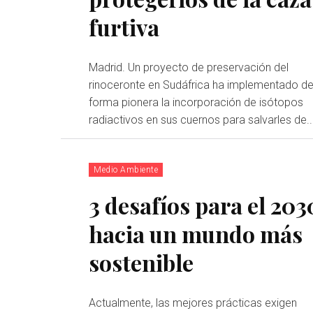
furtiva
Madrid. Un proyecto de preservación del
rinoceronte en Sudáfrica ha implementado d
forma pionera la incorporación de isótopos
radiactivos en sus cuernos para salvarles de..
Medio Ambiente
3 desafíos para el 203
hacia un mundo más
sostenible
Actualmente, las mejores prácticas exigen