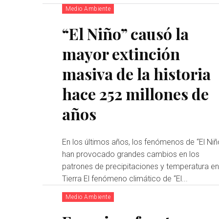
Medio Ambiente
“El Niño” causó la
mayor extinción
masiva de la historia
hace 252 millones de
años
En los últimos años, los fenómenos de “El Niñ
han provocado grandes cambios en los
patrones de precipitaciones y temperatura en
Tierra El fenómeno climático de “El...
Medio Ambiente