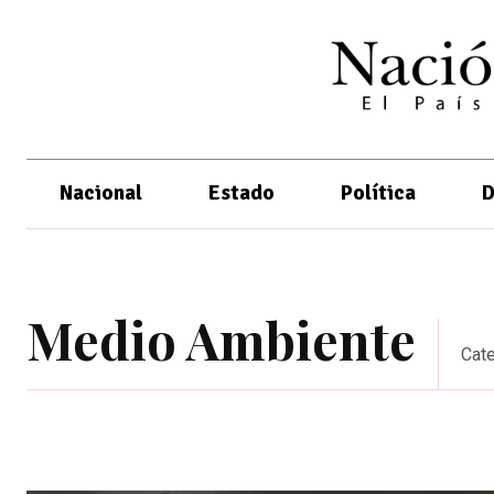
Nacional
Estado
Política
D
Medio Ambiente
Cat