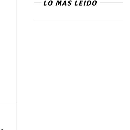
LO MÁS LEÍDO