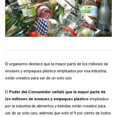
El organismo destacó que la mayor parte de los millones de
envases y empaques plástico empleados por esa industria,
están creados para ser de un solo uso
El
Poder del Consumidor señaló que la mayor parte de
los millones de envases y empaques plástico
empleados
por la industria de alimentos y bebidas están creados para
ser de un solo uso, además que solo el 9 por ciento de todos