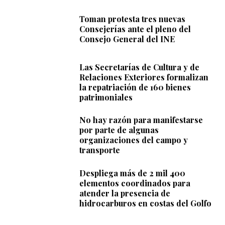
Toman protesta tres nuevas
Consejerías ante el pleno del
Consejo General del INE
Las Secretarías de Cultura y de
Relaciones Exteriores formalizan
la repatriación de 160 bienes
patrimoniales
No hay razón para manifestarse
por parte de algunas
organizaciones del campo y
transporte
Despliega más de 2 mil 400
elementos coordinados para
atender la presencia de
hidrocarburos en costas del Golfo