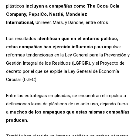
plásticos
incluyen a compañías como The Coca-Cola
Company, PepsiCo, Nestlé, Mondelez
International,
Unilever, Mars, y Danone, entre otros.
Los resultados
identifican que en el entorno político,
estas compañías han ejercido influencia
para impulsar
reformas tendenciosas en la Ley General para la Prevención y
Gestión Integral de los Residuos (LGPGIR), y el Proyecto de
decreto por el que se expide la Ley General de Economía
Circular (LGEC).
Entre las estrategias empleadas, se encuentran el impulso a
definiciones laxas de plásticos de un solo uso, dejando fuera
a
muchos de los empaques que estas mismas compañías
producen.