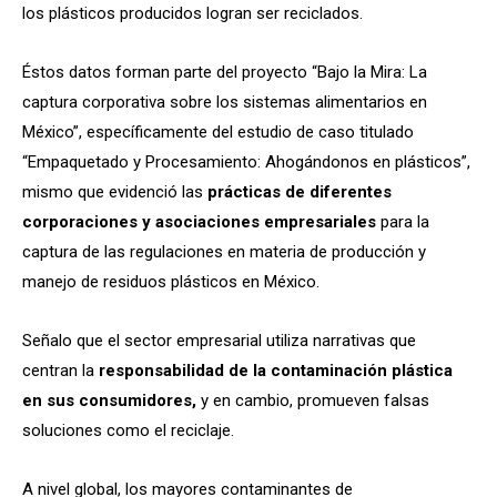
los plásticos producidos logran ser reciclados.
Éstos datos forman parte del proyecto “Bajo la Mira: La
captura corporativa sobre los sistemas alimentarios en
México”, específicamente del estudio de caso titulado
“Empaquetado y Procesamiento: Ahogándonos en plásticos”,
mismo que evidenció las
prácticas de diferentes
corporaciones y asociaciones empresariales
para la
captura de las regulaciones en materia de producción y
manejo de residuos plásticos en México.
Señalo que el sector empresarial utiliza narrativas que
centran la
responsabilidad de la contaminación plástica
en sus consumidores,
y en cambio, promueven falsas
soluciones como el reciclaje.
A nivel global, los mayores contaminantes de