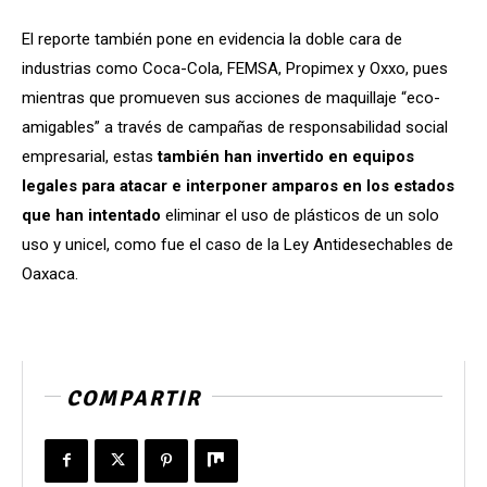
El reporte también pone en evidencia la doble cara de
industrias como Coca-Cola, FEMSA, Propimex y Oxxo, pues
mientras que promueven sus acciones de maquillaje “eco-
amigables” a través de campañas de responsabilidad social
empresarial, estas
también han invertido en equipos
legales para atacar e interponer amparos en los estados
que han intentado
eliminar el uso de plásticos de un solo
uso y unicel, como fue el caso de la Ley Antidesechables de
Oaxaca.
COMPARTIR