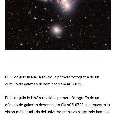
El 11 de julio la NASA reveló la primera fotografía de un
cúmulo de galaxias denominado SMACS 0723.
El 11 de julio la NASA reveló la primera fotografía de un
cúmulo de galaxias denominado SMACS 0723 que muestra la
visión más detallada del universo primitivo registrada hasta la