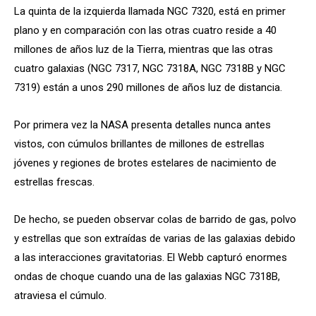
La quinta de la izquierda llamada NGC 7320, está en primer
plano y en comparación con las otras cuatro reside a 40
millones de años luz de la Tierra, mientras que las otras
cuatro galaxias (NGC 7317, NGC 7318A, NGC 7318B y NGC
7319) están a unos 290 millones de años luz de distancia.
Por primera vez la NASA presenta detalles nunca antes
vistos, con cúmulos brillantes de millones de estrellas
jóvenes y regiones de brotes estelares de nacimiento de
estrellas frescas.
De hecho, se pueden observar colas de barrido de gas, polvo
y estrellas que son extraídas de varias de las galaxias debido
a las interacciones gravitatorias. El Webb capturó enormes
ondas de choque cuando una de las galaxias NGC 7318B,
atraviesa el cúmulo.