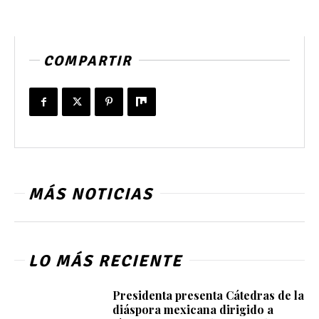
COMPARTIR
MÁS NOTICIAS
LO MÁS RECIENTE
Presidenta presenta Cátedras de la
diáspora mexicana dirigido a