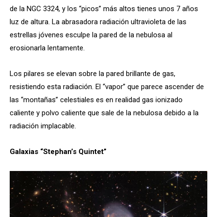
de la NGC 3324, y los “picos” más altos tienes unos 7 años
luz de altura. La abrasadora radiación ultravioleta de las
estrellas jóvenes esculpe la pared de la nebulosa al
erosionarla lentamente.
Los pilares se elevan sobre la pared brillante de gas,
resistiendo esta radiación. El “vapor” que parece ascender de
las “montañas” celestiales es en realidad gas ionizado
caliente y polvo caliente que sale de la nebulosa debido a la
radiación implacable.
Galaxias “Stephan’s Quintet”