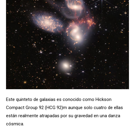
Este quinteto de galaxias es conocido como Hickson
Compact Group 92 (HCG 92)m aunque solo cuatro de ellas
están realmente atrapadas por su gravedad en una danza
cósmica.