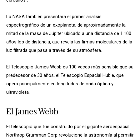
La NASA también presentará el primer análisis
espectrográfico de un exoplaneta, de aproximadamente la
mitad de la masa de Júpiter ubicado a una distancia de 1.100
años los de distancia, que revela las firmas moleculares de la
luz filtrada que pasa a través de su atmósfera.
El Telescopio James Webb es 100 veces más sensible que su
predecesor de 30 años, el Telescopio Espacial Huble, que
opera principalmente en longitudes de onda óptica y
ultravioleta.
El James Webb
El telescopio que fue construido por el gigante aeroespacial
Northrop Grumman Corp revolucione la astronomía al permitir