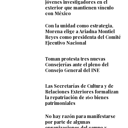
jóvenes investigadores en el
exterior que mantienen vínculo
con México
Con la unidad como estrategia,
Morena elige a Ariadna Montiel
Reyes como presidenta del Comité
Ejecutivo Nacional
Toman protesta tres nuevas
Consejerías ante el pleno del
Consejo General del INE
Las Secretarías de Cultura y de
Relaciones Exteriores formalizan
la repatriación de 160 bienes
patrimoniales
No hay razón para manifestarse
por parte de algunas
organizaciones del campo y