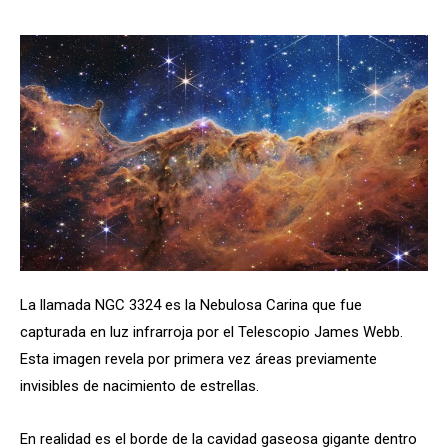
La llamada NGC 3324 es la Nebulosa Carina que fue
capturada en luz infrarroja por el Telescopio James Webb.
Esta imagen revela por primera vez áreas previamente
invisibles de nacimiento de estrellas.
En realidad es el borde de la cavidad gaseosa gigante dentro