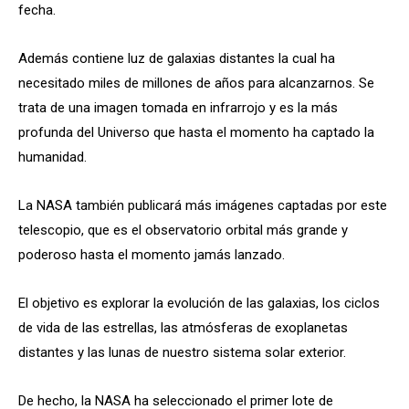
fecha.
Además contiene luz de galaxias distantes la cual ha
necesitado miles de millones de años para alcanzarnos. Se
trata de una imagen tomada en infrarrojo y es la más
profunda del Universo que hasta el momento ha captado la
humanidad.
La NASA también publicará más imágenes captadas por este
telescopio, que es el observatorio orbital más grande y
poderoso hasta el momento jamás lanzado.
El objetivo es explorar la evolución de las galaxias, los ciclos
de vida de las estrellas, las atmósferas de exoplanetas
distantes y las lunas de nuestro sistema solar exterior.
De hecho, la NASA ha seleccionado el primer lote de