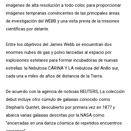
imágenes de alta resolución a todo color, para proporcionar
imágenes tempranas convincentes de las principales áreas
de investigación del WEBB y una vista previa de la misiones
científicas por delante.
Entre los objetivos del James Webb se encuentran dos
enormes nubes de gas y polvo lanzadas al espacio por
explosiones estelares para formar incubadoras de nuevas
estrellas: la Nebulosa CARINA Y LA nebulosa del Anillo sur,
cada una a miles de años de distancia de la Tierra.
De acuerdo con la agencia de noticias REUTERS, La colección
debut incluye otro cúmulo de galaxias conocido como
Stephan’s Quintet, descubierto por primera vez en 1877 y
abarca varias galaxias descritas por la NASA como
“encerradas en una danza cósmica de repetidos encuentros
cercanos”.