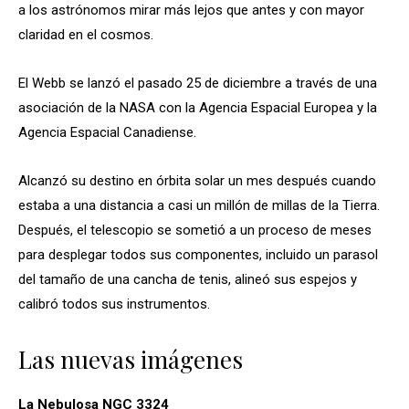
a los astrónomos mirar más lejos que antes y con mayor
claridad en el cosmos.
El Webb se lanzó el pasado 25 de diciembre a través de una
asociación de la NASA con la Agencia Espacial Europea y la
Agencia Espacial Canadiense.
Alcanzó su destino en órbita solar un mes después cuando
estaba a una distancia a casi un millón de millas de la Tierra.
Después, el telescopio se sometió a un proceso de meses
para desplegar todos sus componentes, incluido un parasol
del tamaño de una cancha de tenis, alineó sus espejos y
calibró todos sus instrumentos.
Las nuevas imágenes
La Nebulosa NGC 3324