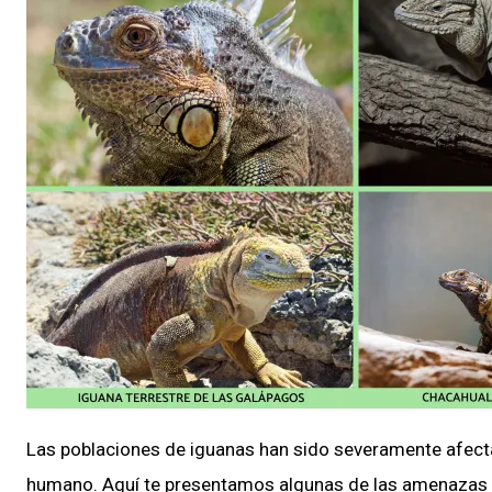
Las poblaciones de iguanas han sido severamente afecta
humano. Aquí te presentamos algunas de las amenazas m