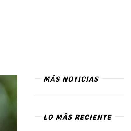
MÁS NOTICIAS
LO MÁS RECIENTE