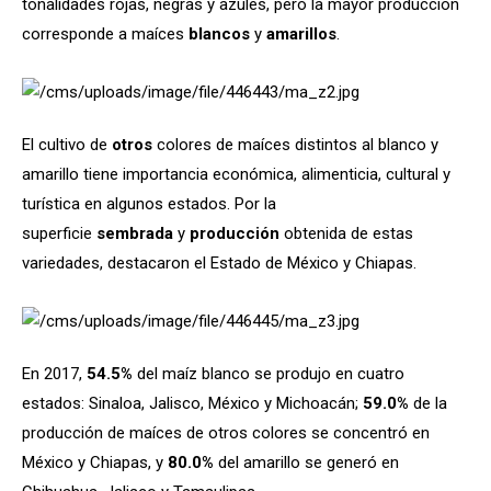
tonalidades rojas, negras y azules, pero la mayor producción
corresponde a maíces
blancos
y
amarillos
.
El cultivo de
otros
colores de maíces distintos al blanco y
amarillo tiene importancia económica, alimenticia, cultural y
turística en algunos estados. Por la
superficie
sembrada
y
producción
obtenida de estas
variedades, destacaron el Estado de México y Chiapas.
En 2017,
54.5%
del maíz blanco se produjo en cuatro
estados: Sinaloa, Jalisco, México y Michoacán;
59.0%
de la
producción de maíces de otros colores se concentró en
México y Chiapas, y
80.0%
del amarillo se generó en