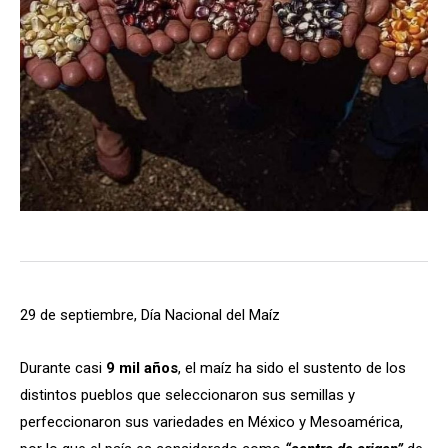
29 de septiembre, Día Nacional del Maíz
Durante casi
9 mil años
, el maíz ha sido el sustento de los
distintos pueblos que seleccionaron sus semillas y
perfeccionaron sus variedades en México y Mesoamérica,