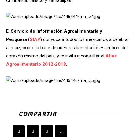
Chihuahua, Jalisco y Tamaulipas.
El
Servicio de Información Agroalimentaria y
Pesquera
(
SIAP
) convoca a todos los mexicanos a celebrar
al maíz, como la base de nuestra alimentación y símbolo del
corazón mismo del país, y te invita a consultar el
Atlas
Agroalimentario 2012-2018
.
COMPARTIR