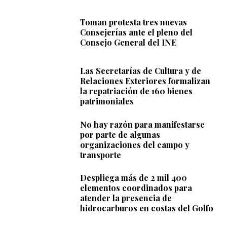
Toman protesta tres nuevas
Consejerías ante el pleno del
Consejo General del INE
Las Secretarías de Cultura y de
Relaciones Exteriores formalizan
la repatriación de 160 bienes
patrimoniales
No hay razón para manifestarse
por parte de algunas
organizaciones del campo y
transporte
Despliega más de 2 mil 400
elementos coordinados para
atender la presencia de
hidrocarburos en costas del Golfo