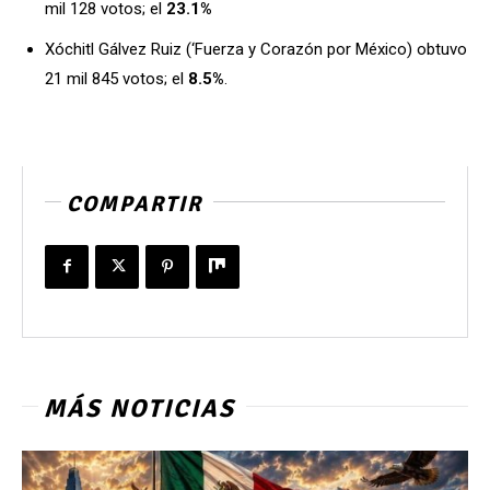
mil 128 votos; el
23.1%
Xóchitl Gálvez Ruiz (‘Fuerza y Corazón por México) obtuvo
21 mil 845 votos; el
8.5%
.
COMPARTIR
MÁS NOTICIAS