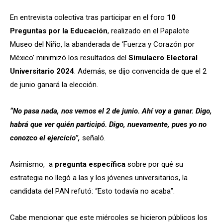
En entrevista colectiva tras participar en el foro
10
Preguntas por la Educación
, realizado en el Papalote
Museo del Niño, la abanderada de ‘Fuerza y Corazón por
México’ minimizó los resultados del
Simulacro Electoral
Universitario 2024
. Además, se dijo convencida de que el 2
de junio ganará la elección.
“No pasa nada, nos vemos el 2 de junio. Ahí voy a ganar. Digo,
habrá que ver quién participó. Digo, nuevamente, pues yo no
conozco el ejercicio”,
señaló.
Asimismo, a
pregunta específica
sobre por qué su
estrategia no llegó a las y los jóvenes universitarios, la
candidata del PAN refutó: “Esto todavía no acaba’’.
Cabe mencionar que este miércoles se hicieron públicos los