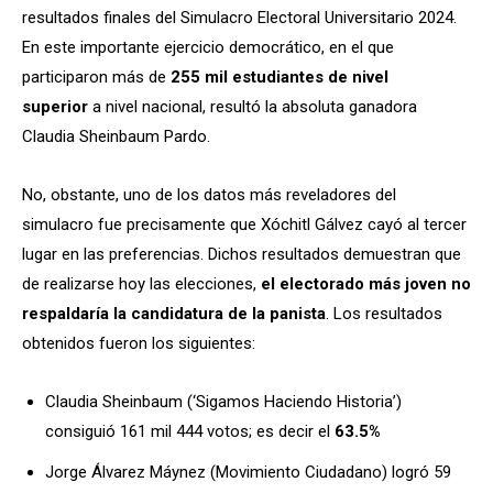
resultados finales del Simulacro Electoral Universitario 2024.
En este importante ejercicio democrático, en el que
participaron más de
255 mil estudiantes de nivel
superior
a nivel nacional, resultó la absoluta ganadora
Claudia Sheinbaum Pardo.
No, obstante, uno de los datos más reveladores del
simulacro fue precisamente que Xóchitl Gálvez cayó al tercer
lugar en las preferencias. Dichos resultados demuestran que
de realizarse hoy las elecciones,
el electorado más joven no
respaldaría la candidatura de la panista
. Los resultados
obtenidos fueron los siguientes:
Claudia Sheinbaum (‘Sigamos Haciendo Historia’)
consiguió 161 mil 444 votos; es decir el
63.5%
Jorge Álvarez Máynez (Movimiento Ciudadano) logró 59