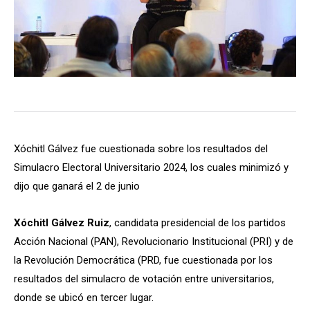
Xóchitl Gálvez fue cuestionada sobre los resultados del
Simulacro Electoral Universitario 2024, los cuales minimizó y
dijo que ganará el 2 de junio
Xóchitl Gálvez Ruiz
, candidata presidencial de los partidos
Acción Nacional (PAN), Revolucionario Institucional (PRI) y de
la Revolución Democrática (PRD, fue cuestionada por los
resultados del simulacro de votación entre universitarios,
donde se ubicó en tercer lugar.