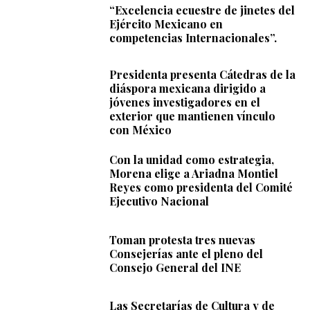
“Excelencia ecuestre de jinetes del
Ejército Mexicano en
competencias Internacionales”.
Presidenta presenta Cátedras de la
diáspora mexicana dirigido a
jóvenes investigadores en el
exterior que mantienen vínculo
con México
Con la unidad como estrategia,
Morena elige a Ariadna Montiel
Reyes como presidenta del Comité
Ejecutivo Nacional
Toman protesta tres nuevas
Consejerías ante el pleno del
Consejo General del INE
Las Secretarías de Cultura y de