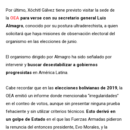
Por último, Xóchitl Gálvez tiene previsto visitar la sede de
la
OEA
para verse con su secretario general Luis
Almagro
, conocido por su postura ultraderechista, a quien
solicitará que haya misiones de observación electoral del
organismo en las elecciones de junio.
El organismo dirigido por Almagro ha sido señalado por
intervenir y
buscar desestabilizar a gobiernos
progresistas
en América Latina.
Cabe recordar que en las
elecciones bolivianas de 2019
, la
OEA emitió un informe donde mencionaba “irregularidades”
en el conteo de votos, aunque sin presentar ninguna prueba
fehaciente y sin utilizar criterios técnicos.
Esto derivó en
un golpe de Estado
en el que las Fuerzas Armadas pidieron
la renuncia del entonces presidente, Evo Morales, y la