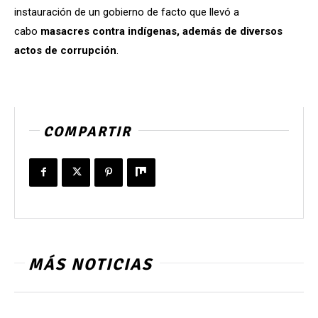
instauración de un gobierno de facto que llevó a
cabo
masacres contra indígenas, además de diversos
actos de corrupción
.
COMPARTIR
MÁS NOTICIAS