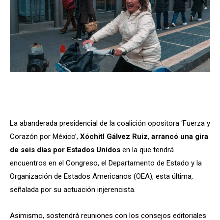
La abanderada presidencial de la coalición opositora ‘Fuerza y
Corazón por México’,
Xóchitl Gálvez Ruiz
,
arrancó una gira
de seis días por Estados Unidos
en la que tendrá
encuentros en el Congreso, el Departamento de Estado y la
Organización de Estados Americanos (OEA), esta última,
señalada por su actuación injerencista.
Asimismo, sostendrá reuniones con los consejos editoriales