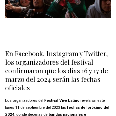
En Facebook, Instagram y Twitter,
los organizadores del festival
confirmaron que los días 16 y 17 de
marzo del 2024 serán las fechas
oficiales
Los organizadores del
Festival Vive Latino
revelaron este
lunes 11 de septiembre del 2023 las
fechas del próximo del
2024
, donde decenas de
bandas nacionales e