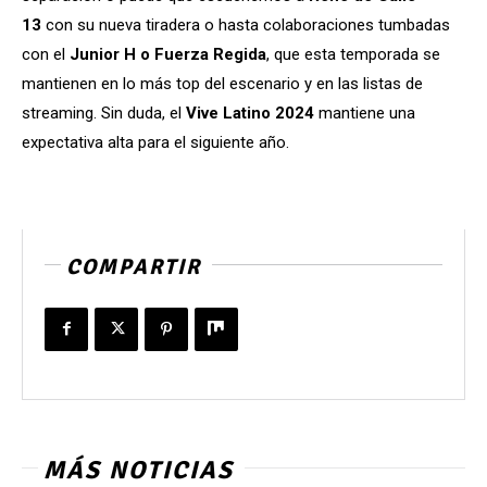
13
con su nueva tiradera o hasta colaboraciones tumbadas
con el
Junior H o Fuerza Regida
, que esta temporada se
mantienen en lo más top del escenario y en las listas de
streaming. Sin duda, el
Vive Latino 2024
mantiene una
expectativa alta para el siguiente año.
COMPARTIR
MÁS NOTICIAS