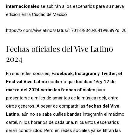
internacionales
se subirán a los escenarios para su nueva
edición en la Ciudad de México.
https://x.com/vivelatino/status/1701378340404199689?s=20
Fechas oficiales del Vive Latino
2024
En sus redes sociales,
Facebook, Instagram y Twitter, el
Festival Vive Latino
confirmó que
los días 16 y 17 de
marzo del 2024 serán las fechas oficiales
para
presentarse a miles de amantes de la música rock, entre
otros géneros. A pesar de compartir las
fechas del Vive
Latino
, aún no se sabe cuáles bandas integrarán el máximo
cartel, ni los horarios de cada una, ni cuantos escenarios
serán construidos. Pero en redes sociales ya se filtran las