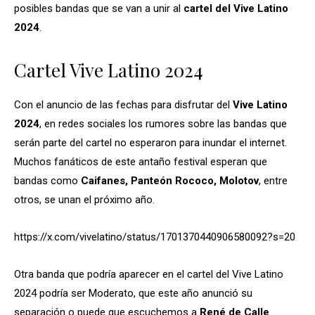
posibles bandas que se van a unir al
cartel del Vive Latino
2024
.
Cartel Vive Latino 2024
Con el anuncio de las fechas para disfrutar del
Vive Latino
2024
, en redes sociales los rumores sobre las bandas que
serán parte del cartel no esperaron para inundar el internet.
Muchos fanáticos de este antaño festival esperan que
bandas como
Caifanes, Panteón Rococo, Molotov
, entre
otros, se unan el próximo año.
https://x.com/vivelatino/status/1701370440906580092?s=20
Otra banda que podría aparecer en el cartel del Vive Latino
2024 podría ser Moderato, que este año anunció su
separación o puede que escuchemos a
René de Calle