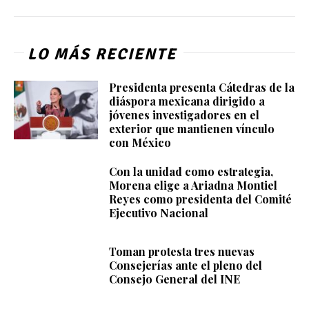
LO MÁS RECIENTE
Presidenta presenta Cátedras de la
diáspora mexicana dirigido a
jóvenes investigadores en el
exterior que mantienen vínculo
con México
Con la unidad como estrategia,
Morena elige a Ariadna Montiel
Reyes como presidenta del Comité
Ejecutivo Nacional
Toman protesta tres nuevas
Consejerías ante el pleno del
Consejo General del INE