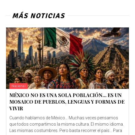
MÁS NOTICIAS
Nacional
MÉXICO NO ES UNA SOLA POBLACIÓN… ES UN
MOSAICO DE PUEBLOS, LENGUAS Y FORMAS DE
VIVIR
Cuando hablamos de México… Muchas veces pensamos
que todos compartimos la misma cultura. El mismo idioma.
Las mismas costumbres. Pero basta recorrer el país… Para