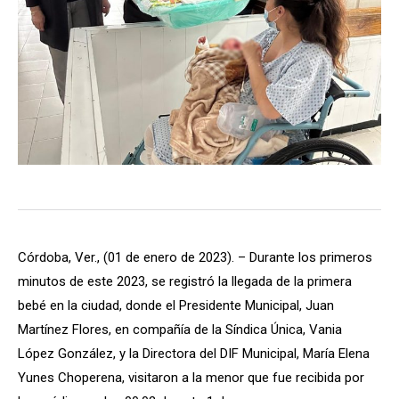
Córdoba, Ver., (01 de enero de 2023). – Durante los primeros
minutos de este 2023, se registró la llegada de la primera
bebé en la ciudad, donde el Presidente Municipal, Juan
Martínez Flores, en compañía de la Síndica Única, Vania
López González, y la Directora del DIF Municipal, María Elena
Yunes Choperena, visitaron a la menor que fue recibida por