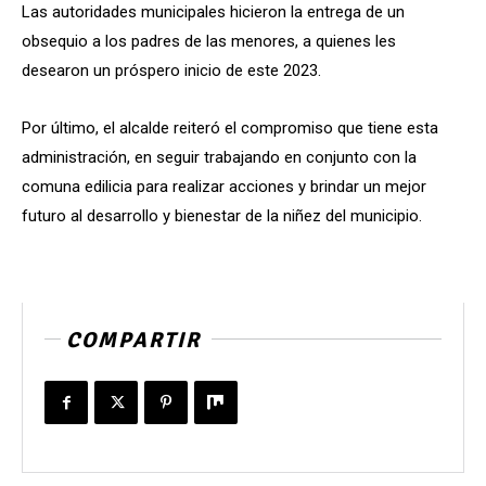
Las autoridades municipales hicieron la entrega de un
obsequio a los padres de las menores, a quienes les
desearon un próspero inicio de este 2023.
Por último, el alcalde reiteró el compromiso que tiene esta
administración, en seguir trabajando en conjunto con la
comuna edilicia para realizar acciones y brindar un mejor
futuro al desarrollo y bienestar de la niñez del municipio.
COMPARTIR