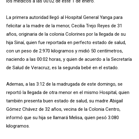
los médicos a las 00:02 de este 1 de enero.
La primera autoridad llegó al Hospital General Yanga para
felicitar a la madre de la menor, Cecilia Trejo Reyes de 31
años, originaria de la colonia Colorines por la llegada de su
hija Sinaí, quien fue reportada en perfecto estado de salud,
con un peso de 2.970 kilogramos y midió 50 centímetros,
naciendo a las 00:02 horas, y quien de acuerdo a la Secretaría
de Salud de Veracruz, es la segunda bebé en el estado.
Ademas, a las 3:12 de la madrugada de este domingo, se
reportó la llegada de otra menor en el mismo Hospital, quien
también presenta buen estado de salud, su madre Abigail
Gómez Chávez de 32 años, vecina de la Colonia Centro,
informó que su hija se llamará Melisa, quien pesó 3.080
kilogramos.