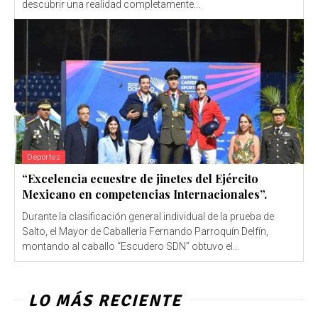
descubrir una realidad completamente...
Deportes
“Excelencia ecuestre de jinetes del Ejército
Mexicano en competencias Internacionales”.
Durante la clasificación general individual de la prueba de
Salto, el Mayor de Caballería Fernando Parroquín Delfín,
montando al caballo “Escudero SDN” obtuvo el...
LO MÁS RECIENTE