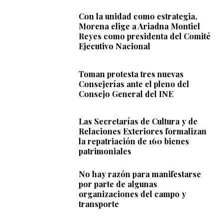
Con la unidad como estrategia,
Morena elige a Ariadna Montiel
Reyes como presidenta del Comité
Ejecutivo Nacional
Toman protesta tres nuevas
Consejerías ante el pleno del
Consejo General del INE
Las Secretarías de Cultura y de
Relaciones Exteriores formalizan
la repatriación de 160 bienes
patrimoniales
No hay razón para manifestarse
por parte de algunas
organizaciones del campo y
transporte