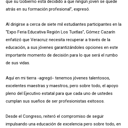
que su Gobierno está decidido a que ningún joven se quede
atrás en su formación profesional”, expresó.
Al dirigirse a cerca de siete mil estudiantes participantes en la
“Expo Feria Educativa Región Los Tuxtlas”, Gómez Cazarín
enfatizó que Veracruz necesita recuperar a través de la
educación, a sus jóvenes garantizándoles opciones en este
importante momento de decisión para lo que será el rumbo
de sus vidas.
Aquí en mi tierra -agregó- tenemos jóvenes talentosos,
excelentes maestras y maestros, pero sobre todo, el apoyo
pleno del Ejecutivo estatal para que cada uno de ustedes
cumplan sus sueños de ser profesionistas exitosos.
Desde el Congreso, reiteró el compromiso de seguir
impulsando una educación de excelencia pero sobre todo, en