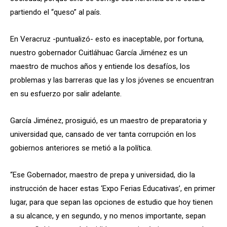
partiendo el “queso” al país.
En Veracruz -puntualizó- esto es inaceptable, por fortuna,
nuestro gobernador Cuitláhuac García Jiménez es un
maestro de muchos años y entiende los desafíos, los
problemas y las barreras que las y los jóvenes se encuentran
en su esfuerzo por salir adelante.
García Jiménez, prosiguió, es un maestro de preparatoria y
universidad que, cansado de ver tanta corrupción en los
gobiernos anteriores se metió a la política.
“Ese Gobernador, maestro de prepa y universidad, dio la
instrucción de hacer estas ‘Expo Ferias Educativas’, en primer
lugar, para que sepan las opciones de estudio que hoy tienen
a su alcance, y en segundo, y no menos importante, sepan