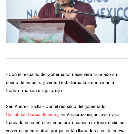
⁃ Con el respaldo del Gobernador nadie verá truncado su
sueño de estudiar; juventud está llamada a continuar la
transformación del país, dijo
San Andrés Tuxtla.- Con el respaldo del gobernador
Cuitláhuac García Jiménez
, en Veracruz ningún joven verá
truncado su sueño de ser un profesionista exitoso; nadie se
volverá a quedar atrás porque están llamados a ser la nueva