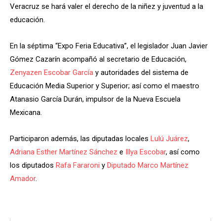
Veracruz se hará valer el derecho de la niñez y juventud a la
educación.
En la séptima “Expo Feria Educativa”, el legislador Juan Javier
Gómez Cazarín acompañó al secretario de Educación,
Zenyazen Escobar García
y autoridades del sistema de
Educación Media Superior y Superior; así como el maestro
Atanasio García Durán, impulsor de la Nueva Escuela
Mexicana.
Participaron además, las diputadas locales
Lulú Juárez
,
Adriana Esther Martínez Sánchez
e
Illya Escobar
, así como
los diputados
Rafa Fararoni
y
Diputado Marco Martínez
Amador
.