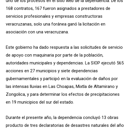
uno de los procesos en el sitio web de la dependencia. De los
168 contratos, 167 fueron asignados a prestadores de
servicios profesionales y empresas constructoras
veracruzanas, solo una foránea ganó la licitación en
asociación con una veracruzana.
Este gobierno ha dado respuesta a las solicitudes de servicio
de apoyo con maquinaria por parte de la población,
autoridades municipales y dependencias. La SIOP ejecutó 565
acciones en 27 municipios y siete dependencias
gubernamentales y participó en la evaluación de daños por
las intensas lluvias en Las Choapas, Mixtla de Altamirano y
Zongolica, y para determinar los efectos de precipitaciones
en 19 municipios del sur del estado.
Durante el presente año, la dependencia concluyó 13 obras
producto de tres declaratorias de desastres naturales del año