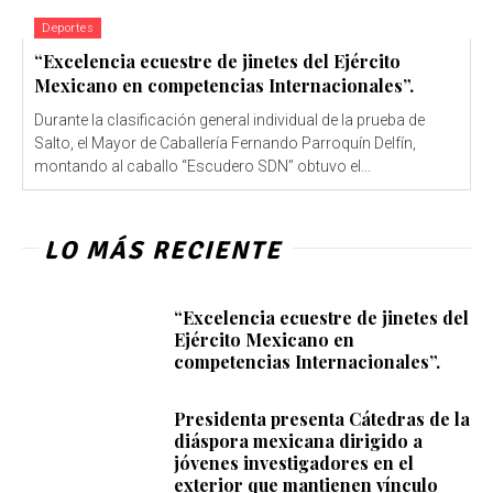
Deportes
“Excelencia ecuestre de jinetes del Ejército
Mexicano en competencias Internacionales”.
Durante la clasificación general individual de la prueba de
Salto, el Mayor de Caballería Fernando Parroquín Delfín,
montando al caballo “Escudero SDN” obtuvo el...
LO MÁS RECIENTE
“Excelencia ecuestre de jinetes del
Ejército Mexicano en
competencias Internacionales”.
Presidenta presenta Cátedras de la
diáspora mexicana dirigido a
jóvenes investigadores en el
exterior que mantienen vínculo