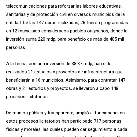
telecomunicaciones para reforzar las labores educativas,
sanitarias y de protección civil en diversos municipios de la
entidad. De las 147 obras realizadas, 26 fueron programadas
en 12 municipios considerados pueblos originarios, donde la
inversión suma 220 mdp, para beneficio de más de 405 mil
personas.
A la fecha, con una inversión de 38.87 mdp, han sido
realizados 21 estudios y proyectos de infraestructura que
beneficiarán a 16 municipios. Asimismo, para contratar 147
obras y 21 estudios y proyectos, se llevaron a cabo 148
procesos licitatorios.
De manera pública y transparente, amplió el funcionario, en
estos procesos licitatorios han participado 717 personas
físicas y morales, las cuales pueden dar seguimiento a cada