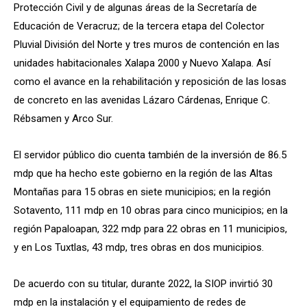
Protección Civil y de algunas áreas de la Secretaría de
Educación de Veracruz; de la tercera etapa del Colector
Pluvial División del Norte y tres muros de contención en las
unidades habitacionales Xalapa 2000 y Nuevo Xalapa. Así
como el avance en la rehabilitación y reposición de las losas
de concreto en las avenidas Lázaro Cárdenas, Enrique C.
Rébsamen y Arco Sur.
El servidor público dio cuenta también de la inversión de 86.5
mdp que ha hecho este gobierno en la región de las Altas
Montañas para 15 obras en siete municipios; en la región
Sotavento, 111 mdp en 10 obras para cinco municipios; en la
región Papaloapan, 322 mdp para 22 obras en 11 municipios,
y en Los Tuxtlas, 43 mdp, tres obras en dos municipios.
De acuerdo con su titular, durante 2022, la SIOP invirtió 30
mdp en la instalación y el equipamiento de redes de