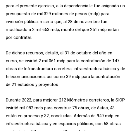
para el presente ejercicio, a la dependencia le fue asignado un
presupuesto de mil 329 millones de pesos (mdp) para
inversión pública, mismo que, al 28 de noviembre fue
modificado a 2 mil 653 mdp, monto del que 251 mdp están
por contratar.
De dichos recursos, detalló, al 31 de octubre del año en
curso, se invirtió 2 mil 061 mdp para la contratación de 147
obras de Infraestructura carretera, infraestructura básica y de
telecomunicaciones; así como 39 mdp para la contratación
de 21 estudios y proyectos.
Durante 2022, para mejorar 212 kilómetros carreteros, la SIOP
invirtió mil 082 mdp para construir 75 obras, de éstas, 43
están en proceso y 32, concluidas. Además de 949 mdp en
infraestructura básica y en espacios públicos, con 68 obras