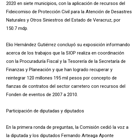
2020 en siete municipios, con la aplicación de recursos del
Fideicomiso de Protección Civil para la Atención de Desastres
Naturales y Otros Siniestros del Estado de Veracruz, por
150.7 mdp.
Elio Hernández Gutiérrez concluyó su exposición informando
acerca de los trabajos que la SIOP realiza en coordinación
con la Procuraduría Fiscal y la Tesorería de la Secretaría de
Finanzas y Planeación y que han logrado recuperar y
reintegrar 120 millones 195 mil pesos por concepto de
fianzas de contratos del sector carretero con recursos del
Fonden de eventos de 2007 a 2010.
Participación de diputadas y diputados
En la primera ronda de preguntas, la Comisión cedió la voz a
la diputada y los diputados Fernando Arteaga Aponte