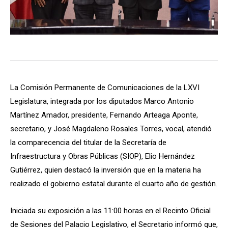
La Comisión Permanente de Comunicaciones de la LXVI
Legislatura, integrada por los diputados Marco Antonio
Martínez Amador, presidente, Fernando Arteaga Aponte,
secretario, y José Magdaleno Rosales Torres, vocal, atendió
la comparecencia del titular de la Secretaría de
Infraestructura y Obras Públicas (SIOP), Elio Hernández
Gutiérrez, quien destacó la inversión que en la materia ha
realizado el gobierno estatal durante el cuarto año de gestión.
Iniciada su exposición a las 11:00 horas en el Recinto Oficial
de Sesiones del Palacio Legislativo, el Secretario informó que,