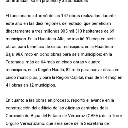
contratadas: 33 en proceso y 35 concluidas.
El funcionario informó de las 147 obras realizadas durante
este año en las diez regiones del estado, que benefician
directamente a tres millones 905 mil 310 habitantes de 69
municipios. En la Huasteca Alta, se invirtió 91 mdp en siete
obras para beneficio de cinco municipios; en la Huasteca
Baja, 98.6 mdp en ocho obras para seis municipios; en la
Totonaca, más de 64 mdp en cinco obras y cuatro
municipios; en la Región Nautla, 82 mdp para nueve obras en
cinco municipios, y para la Región Capital, más de 814 mdp en
41 obras en 12 municipios.
En cuanto a las obras en proceso, reportó el avance en la
construcción del edificio de las oficinas centrales de la
Comisión de Agua del Estado de Veracruz (CAEV); de la Torre
Orgullo Veracruzano, que será sede de la Secretaría de