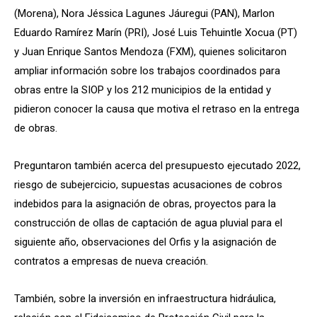
(Morena), Nora Jéssica Lagunes Jáuregui (PAN), Marlon
Eduardo Ramírez Marín (PRI), José Luis Tehuintle Xocua (PT)
y Juan Enrique Santos Mendoza (FXM), quienes solicitaron
ampliar información sobre los trabajos coordinados para
obras entre la SIOP y los 212 municipios de la entidad y
pidieron conocer la causa que motiva el retraso en la entrega
de obras.
Preguntaron también acerca del presupuesto ejecutado 2022,
riesgo de subejercicio, supuestas acusaciones de cobros
indebidos para la asignación de obras, proyectos para la
construcción de ollas de captación de agua pluvial para el
siguiente año, observaciones del Orfis y la asignación de
contratos a empresas de nueva creación.
También, sobre la inversión en infraestructura hidráulica,