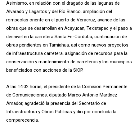
Asimismo, en relación con el dragado de las lagunas de
Alvarado y Lagartos y del Río Blanco, ampliación del
rompeolas oriente en el puerto de Veracruz, avance de las
obras que se desarrollan en Acayucan, Texistepec y el paso a
desnivel en la carretera Santa Fe-Córdoba, continuación de
obras pendientes en Tamiahua, así como nuevos proyectos
de infraestructura carretera, asignación de recursos para la
conservación y mantenimiento de carreteras y los municipios
beneficiados con acciones de la SIOP.
A las 14:02 horas, el presidente de la Comisión Permanente
de Comunicaciones, diputado Marco Antonio Martínez
Amador, agradeció la presencia del Secretario de
Infraestructura y Obras Públicas y dio por concluida la
comparecencia.