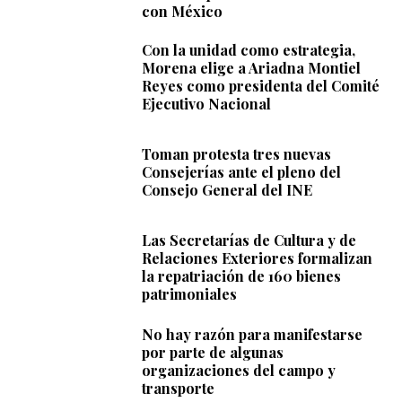
con México
Con la unidad como estrategia,
Morena elige a Ariadna Montiel
Reyes como presidenta del Comité
Ejecutivo Nacional
Toman protesta tres nuevas
Consejerías ante el pleno del
Consejo General del INE
Las Secretarías de Cultura y de
Relaciones Exteriores formalizan
la repatriación de 160 bienes
patrimoniales
No hay razón para manifestarse
por parte de algunas
organizaciones del campo y
transporte