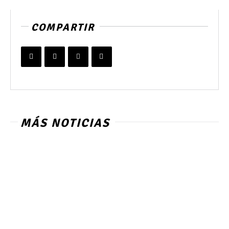
COMPARTIR
MÁS NOTICIAS