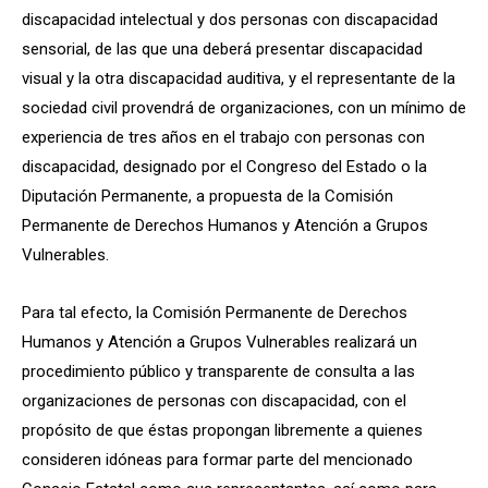
discapacidad intelectual y dos personas con discapacidad
sensorial, de las que una deberá presentar discapacidad
visual y la otra discapacidad auditiva, y el representante de la
sociedad civil provendrá de organizaciones, con un mínimo de
experiencia de tres años en el trabajo con personas con
discapacidad, designado por el Congreso del Estado o la
Diputación Permanente, a propuesta de la Comisión
Permanente de Derechos Humanos y Atención a Grupos
Vulnerables.
Para tal efecto, la Comisión Permanente de Derechos
Humanos y Atención a Grupos Vulnerables realizará un
procedimiento público y transparente de consulta a las
organizaciones de personas con discapacidad, con el
propósito de que éstas propongan libremente a quienes
consideren idóneas para formar parte del mencionado