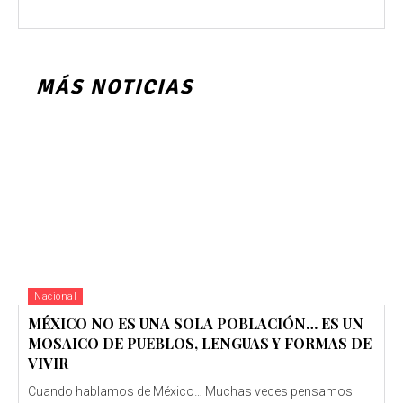
MÁS NOTICIAS
Nacional
MÉXICO NO ES UNA SOLA POBLACIÓN… ES UN
MOSAICO DE PUEBLOS, LENGUAS Y FORMAS DE
VIVIR
Cuando hablamos de México… Muchas veces pensamos