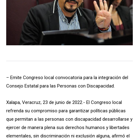
– Emite Congreso local convocatoria para la integración del
Consejo Estatal para las Personas con Discapacidad.
Xalapa, Veracruz, 23 de junio de 2022.- El Congreso local
refrenda su compromiso para garantizar políticas públicas
que permitan a las personas con discapacidad desarrollarse y
ejercer de manera plena sus derechos humanos y libertades
elementales, sin discriminación ni exclusión alguna, afirmó el