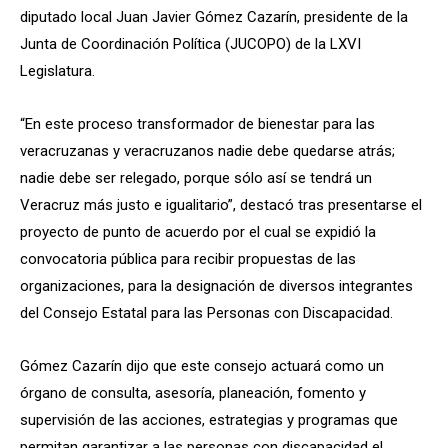
diputado local Juan Javier Gómez Cazarín, presidente de la
Junta de Coordinación Política (JUCOPO) de la LXVI
Legislatura.
“En este proceso transformador de bienestar para las
veracruzanas y veracruzanos nadie debe quedarse atrás;
nadie debe ser relegado, porque sólo así se tendrá un
Veracruz más justo e igualitario”, destacó tras presentarse el
proyecto de punto de acuerdo por el cual se expidió la
convocatoria pública para recibir propuestas de las
organizaciones, para la designación de diversos integrantes
del Consejo Estatal para las Personas con Discapacidad.
Gómez Cazarín dijo que este consejo actuará como un
órgano de consulta, asesoría, planeación, fomento y
supervisión de las acciones, estrategias y programas que
permitan garantizar a las personas con discapacidad el