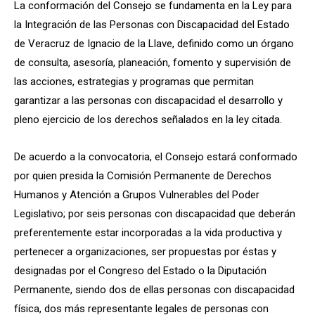
La conformación del Consejo se fundamenta en la Ley para
la Integración de las Personas con Discapacidad del Estado
de Veracruz de Ignacio de la Llave, definido como un órgano
de consulta, asesoría, planeación, fomento y supervisión de
las acciones, estrategias y programas que permitan
garantizar a las personas con discapacidad el desarrollo y
pleno ejercicio de los derechos señalados en la ley citada.
De acuerdo a la convocatoria, el Consejo estará conformado
por quien presida la Comisión Permanente de Derechos
Humanos y Atención a Grupos Vulnerables del Poder
Legislativo; por seis personas con discapacidad que deberán
preferentemente estar incorporadas a la vida productiva y
pertenecer a organizaciones, ser propuestas por éstas y
designadas por el Congreso del Estado o la Diputación
Permanente, siendo dos de ellas personas con discapacidad
física, dos más representante legales de personas con