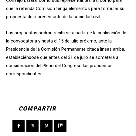
Consejo Estatal como sus representantes, así como para
que la referida Comisión tenga elementos para formular su
propuesta de representante de la sociedad civil.
Las propuestas podrán recibirse a partir de la publicación de
la convocatoria y hasta el 15 de julio próximo, ante la
Presidencia de la Comisión Permanente citada líneas arriba,
estableciéndose que antes del 31 de julio se someterá a
consideración del Pleno del Congreso las propuestas
correspondientes.
COMPARTIR