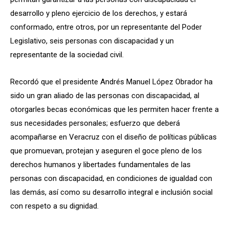
desarrollo y pleno ejercicio de los derechos, y estará
conformado, entre otros, por un representante del Poder
Legislativo, seis personas con discapacidad y un
representante de la sociedad civil.
Recordó que el presidente Andrés Manuel López Obrador ha
sido un gran aliado de las personas con discapacidad, al
otorgarles becas económicas que les permiten hacer frente a
sus necesidades personales; esfuerzo que deberá
acompañarse en Veracruz con el diseño de políticas públicas
que promuevan, protejan y aseguren el goce pleno de los
derechos humanos y libertades fundamentales de las
personas con discapacidad, en condiciones de igualdad con
las demás, así como su desarrollo integral e inclusión social
con respeto a su dignidad.