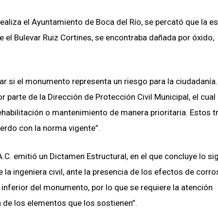
ealiza el Ayuntamiento de Boca del Río, se percató que la es
 el Bulevar Ruiz Cortines, se encontraba dañada por óxido,
icar si el monumento representa un riesgo para la ciudadanía
parte de la Dirección de Protección Civil Municipal, el cual
rehabilitación o mantenimiento de manera prioritaria. Estos 
erdo con la norma vigente”.
.C. emitió un Dictamen Estructural, en el que concluye lo sig
la ingeniera civil, ante la presencia de los efectos de corro
inferior del monumento, por lo que se requiere la atención
n de los elementos que los sostienen”.