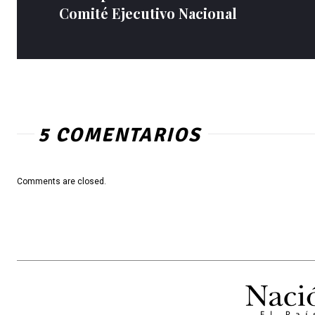
Comité Ejecutivo Nacional
5 COMENTARIOS
Comments are closed.