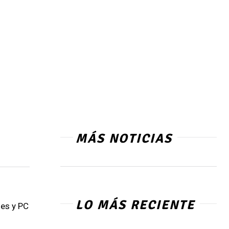
MÁS NOTICIAS
LO MÁS RECIENTE
les y PC