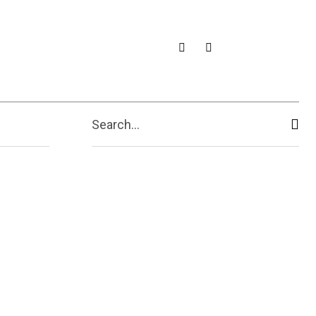
Search...