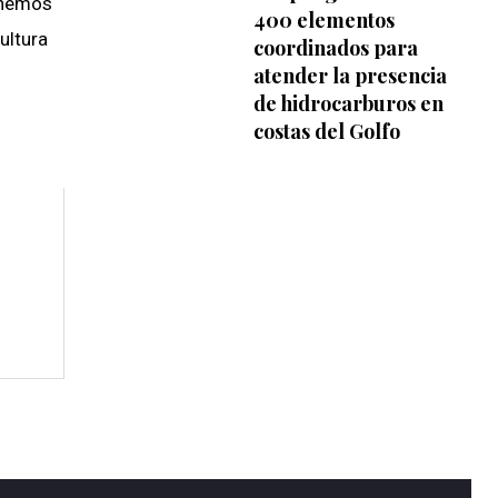
tenemos
400 elementos
ultura
coordinados para
atender la presencia
de hidrocarburos en
costas del Golfo