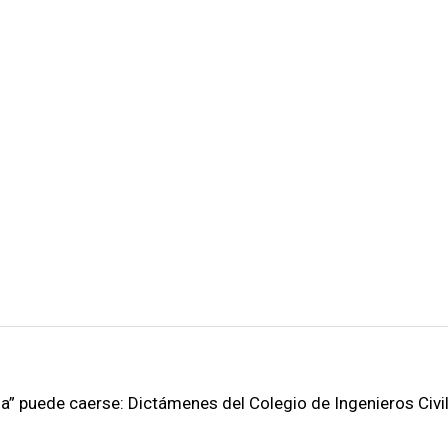
” puede caerse: Dictámenes del Colegio de Ingenieros Civi