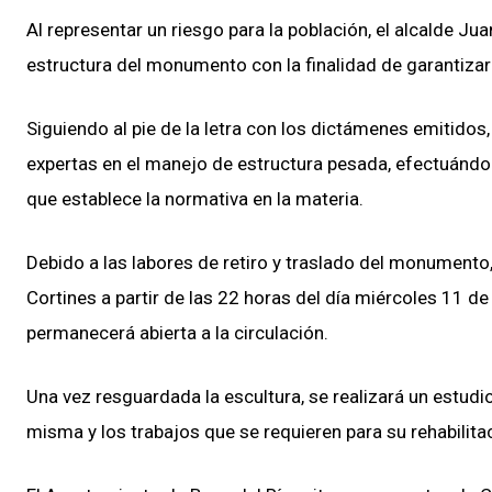
Al representar un riesgo para la población, el alcalde J
estructura del monumento con la finalidad de garantizar
Siguiendo al pie de la letra con los dictámenes emitidos
expertas en el manejo de estructura pesada, efectuánd
que establece la normativa en la materia.
Debido a las labores de retiro y traslado del monumento, s
Cortines a partir de las 22 horas del día miércoles 11 de
permanecerá abierta a la circulación.
Una vez resguardada la escultura, se realizará un estud
misma y los trabajos que se requieren para su rehabilita