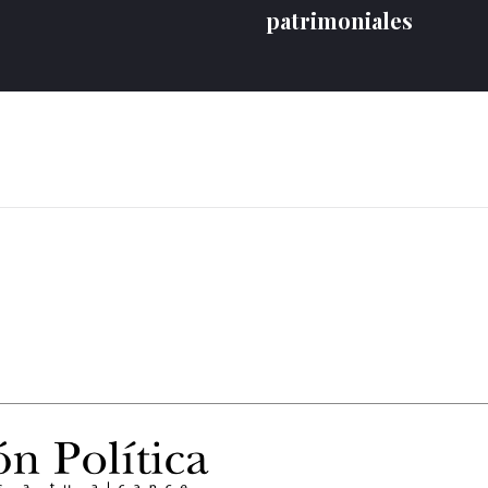
patrimoniales