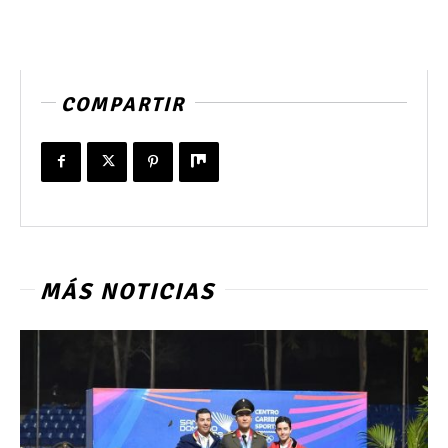
COMPARTIR
MÁS NOTICIAS