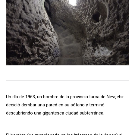
Un día de 1963, un hombre de la provincia turca de Nevşehir
decidió derribar una pared en su sótano y terminó
descubriendo una gigantesca ciudad subterránea.