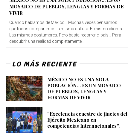
MOSAICO DE PUEBLOS, LENGUAS Y FORMAS DE
VIVIR
Cuando hablamos de México… Muchas veces pensamos
que todos compartimos la misma cultura. El mismo idioma.
Las mismas costumbres. Pero basta recorrer el país… Para
descubrir una realidad completamente...
LO MÁS RECIENTE
MÉXICO NO ES UNA SOLA
POBLACIÓN… ES UN MOSAICO
DE PUEBLOS, LENGUAS Y
FORMAS DE VIVIR
“Excelencia ecuestre de jinetes del
Ejército Mexicano en
competencias Internacionales”.