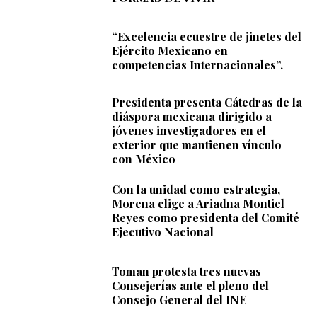
“Excelencia ecuestre de jinetes del
Ejército Mexicano en
competencias Internacionales”.
Presidenta presenta Cátedras de la
diáspora mexicana dirigido a
jóvenes investigadores en el
exterior que mantienen vínculo
con México
Con la unidad como estrategia,
Morena elige a Ariadna Montiel
Reyes como presidenta del Comité
Ejecutivo Nacional
Toman protesta tres nuevas
Consejerías ante el pleno del
Consejo General del INE