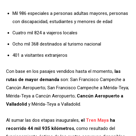
Mil 986 especiales a personas adultas mayores, personas
con discapacidad, estudiantes y menores de edad
Cuatro mil 824 a viajeros locales
Ocho mil 368 destinados al turismo nacional
401 a visitantes extranjeros
Con base en los pasajes vendidos hasta el momento,
las
rutas de mayor demanda
son: San Francisco Campeche a
Cancún Aeropuerto; San Francisco Campeche a Mérida-Teya;
Mérida-Teya a Cancún Aeropuerto;
Cancún Aeropuerto a
Valladolid
y Mérida-Teya a Valladolid.
Al sumar las dos etapas inaugurales,
el
Tren Maya
ha
recorrido 44 mil 935 kilómetros
, como resultado del