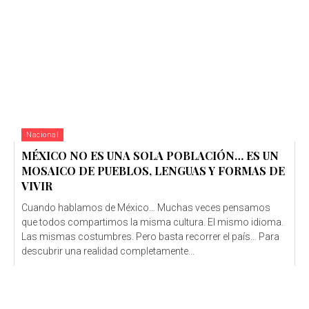
Nacional
MÉXICO NO ES UNA SOLA POBLACIÓN… ES UN
MOSAICO DE PUEBLOS, LENGUAS Y FORMAS DE
VIVIR
Cuando hablamos de México… Muchas veces pensamos
que todos compartimos la misma cultura. El mismo idioma.
Las mismas costumbres. Pero basta recorrer el país… Para
descubrir una realidad completamente...