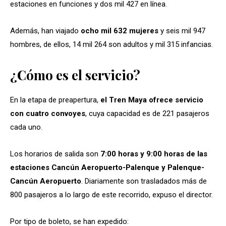
estaciones en funciones y dos mil 427 en línea.
Además, han viajado
ocho mil 632 mujeres
y seis mil 947
hombres, de ellos, 14 mil 264 son adultos y mil 315 infancias.
¿Cómo es el servicio?
En la etapa de preapertura,
el Tren Maya ofrece servicio
con cuatro convoyes
, cuya capacidad es de 221 pasajeros
cada uno.
Los horarios de salida son
7:00 horas y 9:00 horas de las
estaciones Cancún Aeropuerto-Palenque y Palenque-
Cancún Aeropuerto
. Diariamente son trasladados más de
800 pasajeros a lo largo de este recorrido, expuso el director.
Por tipo de boleto, se han expedido: