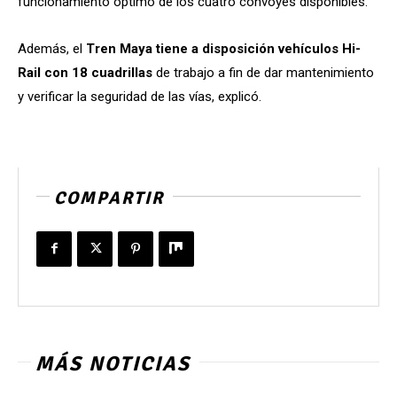
funcionamiento óptimo de los cuatro convoyes disponibles.
Además, el
Tren Maya tiene a disposición vehículos Hi-
Rail con 18 cuadrillas
de trabajo a fin de dar mantenimiento
y verificar la seguridad de las vías, explicó.
COMPARTIR
MÁS NOTICIAS