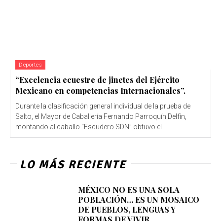
Deportes
“Excelencia ecuestre de jinetes del Ejército
Mexicano en competencias Internacionales”.
Durante la clasificación general individual de la prueba de
Salto, el Mayor de Caballería Fernando Parroquín Delfín,
montando al caballo “Escudero SDN” obtuvo el...
LO MÁS RECIENTE
MÉXICO NO ES UNA SOLA
POBLACIÓN… ES UN MOSAICO
DE PUEBLOS, LENGUAS Y
FORMAS DE VIVIR