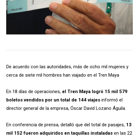
De acuerdo con las autoridades, más de ocho mil mujeres y
cerca de siete mil hombres han viajado en el Tren Maya
En 18 días de operaciones,
el Tren Maya logró 15 mil 579
boletos vendidos por un total de 144 viajes
informó el
director general de la empresa, Óscar David Lozano Águila.
En conferencia de prensa, detalló que del total de pasajes,
13
mil 152 fueron adquiridos en taquillas instaladas
en las 22