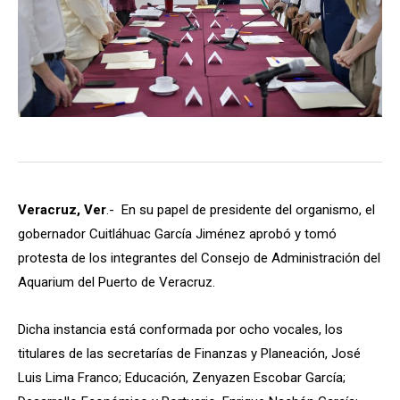
Veracruz, Ver
.- En su papel de presidente del organismo, el
gobernador Cuitláhuac García Jiménez aprobó y tomó
protesta de los integrantes del Consejo de Administración del
Aquarium del Puerto de Veracruz.
Dicha instancia está conformada por ocho vocales, los
titulares de las secretarías de Finanzas y Planeación, José
Luis Lima Franco; Educación, Zenyazen Escobar García;