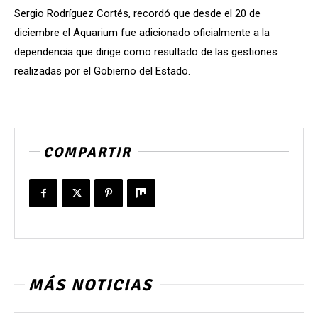
Sergio Rodríguez Cortés, recordó que desde el 20 de
diciembre el Aquarium fue adicionado oficialmente a la
dependencia que dirige como resultado de las gestiones
realizadas por el Gobierno del Estado.
COMPARTIR
MÁS NOTICIAS