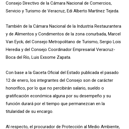
Consejo Directivo de la Cámara Nacional de Comercios,
Servicio y Turismo de Veracruz, Edi Alberto Martínez Tejeda.
También de la Cámara Nacional de la Industria Restaurantera
y de Alimentos y Condimentos de la zona conurbada, Marcel
Van Eyck; del Consejo Metropolitano de Turismo, Sergio Lois
Heredia y del Consejo Coordinador Empresarial Veracruz-
Boca del Río, Luis Exsome Zapata.
Con base a la Gaceta Oficial del Estado publicada el pasado
12 de enero, los integrantes del Consejo son de carácter
honorífico, por lo que no percibirán salario, sueldo o
gratificación económica alguna por su desempeño y su
función durará por el tiempo que permanezcan en la
titularidad de su encargo.
Al respecto, el procurador de Protección al Medio Ambiente,