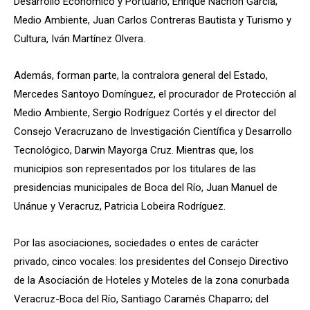
Desarrollo Económico y Portuario, Enrique Nachón García;
Medio Ambiente, Juan Carlos Contreras Bautista y Turismo y
Cultura, Iván Martínez Olvera.
Además, forman parte, la contralora general del Estado,
Mercedes Santoyo Domínguez, el procurador de Protección al
Medio Ambiente, Sergio Rodríguez Cortés y el director del
Consejo Veracruzano de Investigación Científica y Desarrollo
Tecnológico, Darwin Mayorga Cruz. Mientras que, los
municipios son representados por los titulares de las
presidencias municipales de Boca del Río, Juan Manuel de
Unánue y Veracruz, Patricia Lobeira Rodríguez.
Por las asociaciones, sociedades o entes de carácter
privado, cinco vocales: los presidentes del Consejo Directivo
de la Asociación de Hoteles y Moteles de la zona conurbada
Veracruz-Boca del Río, Santiago Caramés Chaparro; del