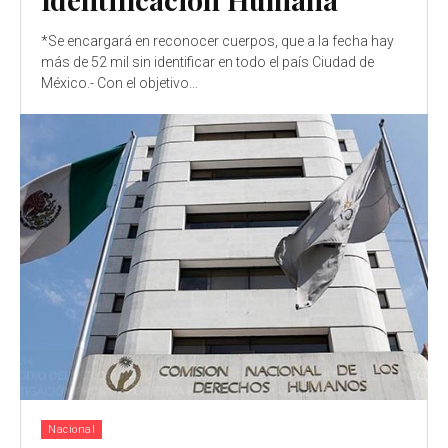
*Se encargará en reconocer cuerpos, que a la fecha hay
más de 52 mil sin identificar en todo el país Ciudad de
México.- Con el objetivo...
Nacional