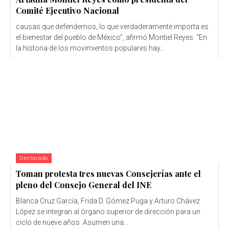
Comité Ejecutivo Nacional
causas que defendemos, lo que verdaderamente importa es
el bienestar del pueblo de México”, afirmó Montiel Reyes. “En
la historia de los movimientos populares hay...
Destacado
Toman protesta tres nuevas Consejerías ante el
pleno del Consejo General del INE
Blanca Cruz García, Frida D. Gómez Puga y Arturo Chávez
López se integran al órgano superior de dirección para un
ciclo de nueve años Asumen una...