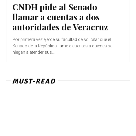
CNDH pide al Senado
llamar a cuentas a dos
autoridades de Veracruz
Por primera vez ejerce su facultad de solicitar que el
Senado de la República llame a cuentas a quienes se
niegan a atender sus...
MUST-READ