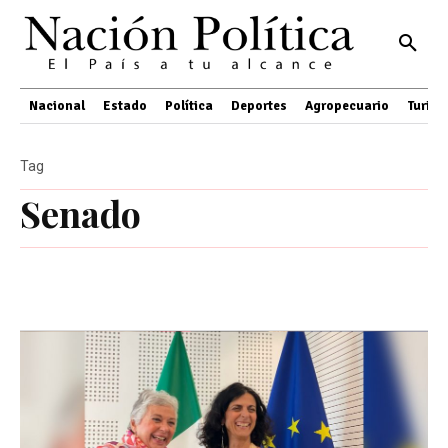
Nacional
Estado
Política
Deportes
Agropecuario
Turis
Tag
Senado