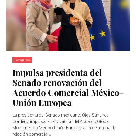
Congreso
Impulsa presidenta del
Senado renovación del
Acuerdo Comercial México-
Unión Europea
La presidenta del Senado mexicano, Olga Sánchez
Cordero, impulsa la renovación del Acuerdo Global
Modernizado México-Unión Europea a fin de ampliar la
relación comercial...