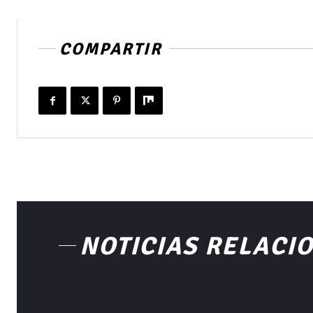
COMPARTIR
NOTICIAS RELACI