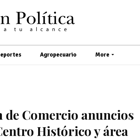
eportes
Agropecuario
More
n de Comercio anuncios
Centro Histórico y área