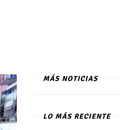
MÁS NOTICIAS
LO MÁS RECIENTE