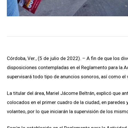
Córdoba, Ver., (5 de julio de 2022). – A fin de que los 
disposiciones contempladas en el Reglamento para la Ac
supervisará todo tipo de anuncios sonoros, así como el 
La titular del área, Mariel Jácome Beltrán, explicó que 
colocados en el primer cuadro de la ciudad, en paredes y
volanteo, por lo que iniciarán la supervisión de los mis