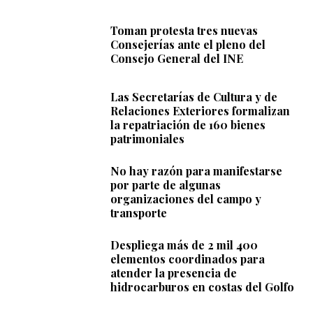
Toman protesta tres nuevas
Consejerías ante el pleno del
Consejo General del INE
Las Secretarías de Cultura y de
Relaciones Exteriores formalizan
la repatriación de 160 bienes
patrimoniales
No hay razón para manifestarse
por parte de algunas
organizaciones del campo y
transporte
Despliega más de 2 mil 400
elementos coordinados para
atender la presencia de
hidrocarburos en costas del Golfo