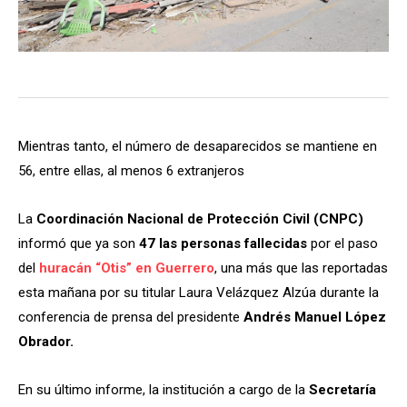
Mientras tanto, el número de desaparecidos se mantiene en
56, entre ellas, al menos 6 extranjeros
La
Coordinación Nacional de Protección Civil (CNPC)
informó que ya son
47 las personas fallecidas
por el paso
del
huracán “Otis” en Guerrero
, una más que las reportadas
esta mañana por su titular Laura Velázquez Alzúa durante la
conferencia de prensa del presidente
Andrés Manuel López
Obrador.
En su último informe, la institución a cargo de la
Secretaría