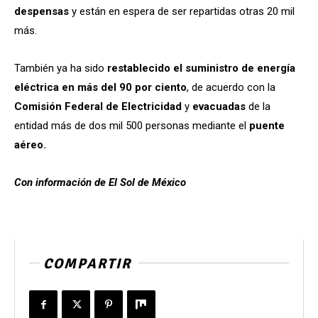
despensas
y están en espera de ser repartidas otras 20 mil
más.
También ya ha sido
restablecido el suministro de energía
eléctrica en más del 90 por ciento
, de acuerdo con la
Comisión Federal de Electricidad
y
evacuadas
de la
entidad más de dos mil 500 personas mediante el
puente
aéreo.
Con información de El Sol de México
COMPARTIR