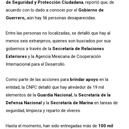
de Seguridad y Protección Ciudadana
, reportó que, de
acuerdo con lo dado a conocer por el
Gobierno de
Guerrero,
aún hay 56 personas desaparecidas.
Entre las personas no localizadas, se detalló que hay al
menos seis extranjeros, quienes son buscados por sus
gobiernos a través de la
Secretaría de Relaciones
Exteriores
y la Agencia Mexicana de Cooperación
Internacional para el Desarrollo.
Como parte de las acciones para
brindar apoyo
en la
entidad, la CNPC detalló que hay alrededor de 19 mil
elementos de la
Guardia Nacional
, la
Secretaría de la
Defensa Nacional
y la
Secretaría de Marina
en tareas de
seguridad, limpieza y reparto de víveres.
Hasta el momento, han sido entregadas más de
100 mil