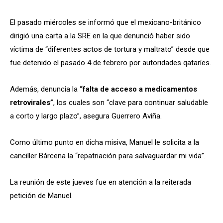
El pasado miércoles se informó que el mexicano-británico
dirigió una carta a la SRE en la que denunció haber sido
víctima de “diferentes actos de tortura y maltrato” desde que
fue detenido el pasado 4 de febrero por autoridades qataríes.
Además, denuncia la
“falta de acceso a medicamentos
retrovirales”
, los cuales son “clave para continuar saludable
a corto y largo plazo”, asegura Guerrero Aviña.
Como último punto en dicha misiva, Manuel le solicita a la
canciller Bárcena la “repatriación para salvaguardar mi vida”.
La reunión de este jueves fue en atención a la reiterada
petición de Manuel.