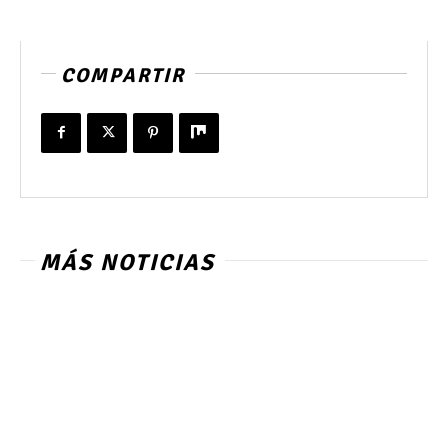
COMPARTIR
MÁS NOTICIAS