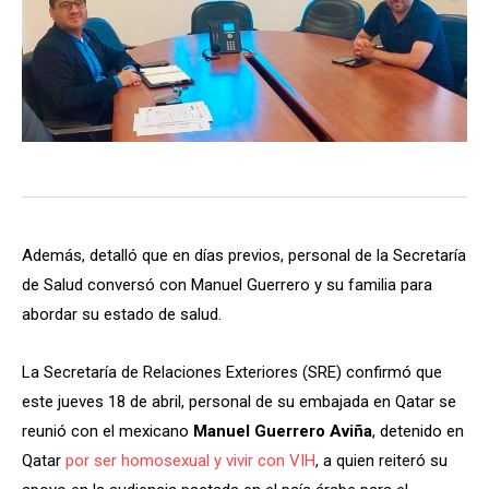
Además, detalló que en días previos, personal de la Secretaría
de Salud conversó con Manuel Guerrero y su familia para
abordar su estado de salud.
La Secretaría de Relaciones Exteriores (SRE) confirmó que
este jueves 18 de abril, personal de su embajada en Qatar se
reunió con el mexicano
Manuel Guerrero Aviña
, detenido en
Qatar
por ser homosexual y vivir con VIH
, a quien reiteró su