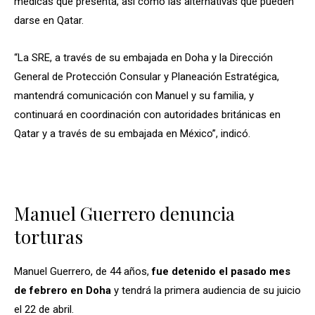
médicas que presenta, así como las alternativas que pueden
darse en Qatar.
“La SRE, a través de su embajada en Doha y la Dirección
General de Protección Consular y Planeación Estratégica,
mantendrá comunicación con Manuel y su familia, y
continuará en coordinación con autoridades británicas en
Qatar y a través de su embajada en México”, indicó.
Manuel Guerrero denuncia
torturas
Manuel Guerrero, de 44 años,
fue detenido el pasado mes
de febrero en Doha
y tendrá la primera audiencia de su juicio
el 22 de abril.