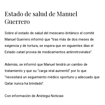
Estado de salud de Manuel
Guerrero
Sobre el estado de salud del mexicano-británico el comité
Manuel Guerrero informó que “tras más de dos meses de
exigencia y de tortura, se espera que en siguientes días el
Estado catarí provea de medicamentos antirretrovirales”.
Además, se informó que Manuel tendrá un cambio de
tratamiento y que su “carga viral aumentó” por lo que
“necesitará un seguimiento médico oportuno y adecuado que
Qatar nunca ha brindado”.
Con información de Aristegui Noticias