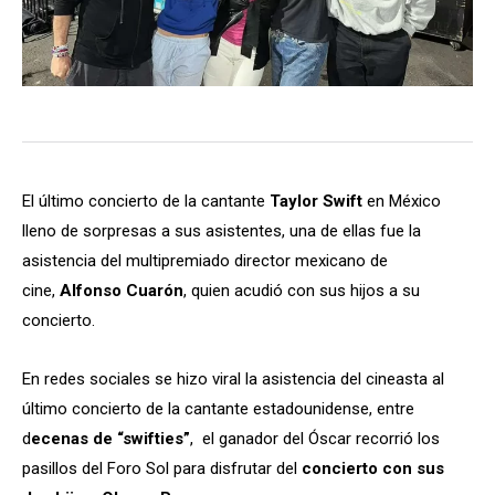
El último concierto de la cantante
Taylor Swift
en México
lleno de sorpresas a sus asistentes, una de ellas fue la
asistencia del multipremiado director mexicano de
cine,
Alfonso Cuarón
, quien acudió con sus hijos a su
concierto.
En redes sociales se hizo viral la asistencia del cineasta al
último concierto de la cantante estadounidense, entre
d
ecenas de “swifties”
, el ganador del Óscar recorrió los
pasillos del Foro Sol para disfrutar del
concierto con sus