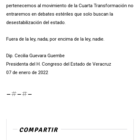
pertenecemos al movimiento de la Cuarta Transformación no
entraremos en debates estériles que solo buscan la
desestabilización del estado.
Fuera de la ley, nada; por encima de la ley, nadie.
Dip. Cecilia Guevara Guembe
Presidenta del H. Congreso del Estado de Veracruz
07 de enero de 2022
-#-#-
COMPARTIR