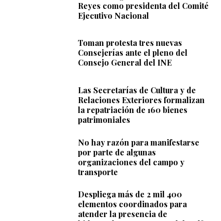
Reyes como presidenta del Comité
Ejecutivo Nacional
Toman protesta tres nuevas
Consejerías ante el pleno del
Consejo General del INE
Las Secretarías de Cultura y de
Relaciones Exteriores formalizan
la repatriación de 160 bienes
patrimoniales
No hay razón para manifestarse
por parte de algunas
organizaciones del campo y
transporte
Despliega más de 2 mil 400
elementos coordinados para
atender la presencia de