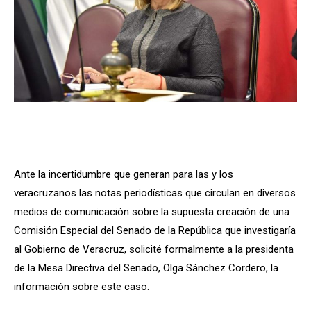
Ante la incertidumbre que generan para las y los
veracruzanos las notas periodísticas que circulan en diversos
medios de comunicación sobre la supuesta creación de una
Comisión Especial del Senado de la República que investigaría
al Gobierno de Veracruz, solicité formalmente a la presidenta
de la Mesa Directiva del Senado, Olga Sánchez Cordero, la
información sobre este caso.