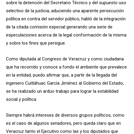
sobre la detención del Secretario Técnico y del supuesto uso
selectivo de la justicia, aduciendo una aparente persecución
política en contra del servidor público, habló de la integración
de la citada comisión especial generando una serie de
especulaciones acerca de la legal conformación de la misma
y sobre los fines que persigue.
Como diputada al Congreso de Veracruz y como ciudadana
que ha recorrido y conoce a fondo el ambiente que prevalece
en la entidad, puedo afirmar que, a partir de la llegada del
ingeniero Cuitláhuac García Jiménez al Gobierno del Estado,
se ha realizado un arduo trabajo para lograr la estabilidad
social y política.
Siempre habrá intereses de diversos grupos políticos, como
es el caso de algunos senadores, pero queda claro que en
Veracruz tanto el Ejecutivo como las y los diputados que