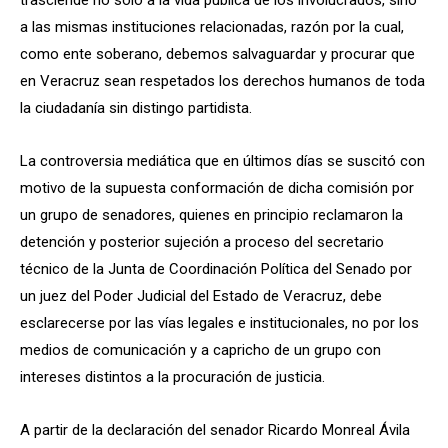
a las mismas instituciones relacionadas, razón por la cual,
como ente soberano, debemos salvaguardar y procurar que
en Veracruz sean respetados los derechos humanos de toda
la ciudadanía sin distingo partidista.
La controversia mediática que en últimos días se suscitó con
motivo de la supuesta conformación de dicha comisión por
un grupo de senadores, quienes en principio reclamaron la
detención y posterior sujeción a proceso del secretario
técnico de la Junta de Coordinación Política del Senado por
un juez del Poder Judicial del Estado de Veracruz, debe
esclarecerse por las vías legales e institucionales, no por los
medios de comunicación y a capricho de un grupo con
intereses distintos a la procuración de justicia.
A partir de la declaración del senador Ricardo Monreal Ávila