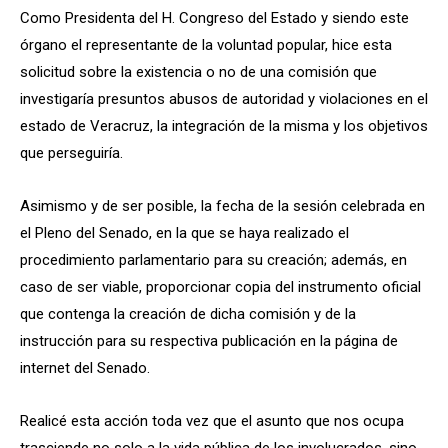
Como Presidenta del H. Congreso del Estado y siendo este
órgano el representante de la voluntad popular, hice esta
solicitud sobre la existencia o no de una comisión que
investigaría presuntos abusos de autoridad y violaciones en el
estado de Veracruz, la integración de la misma y los objetivos
que perseguiría.
Asimismo y de ser posible, la fecha de la sesión celebrada en
el Pleno del Senado, en la que se haya realizado el
procedimiento parlamentario para su creación; además, en
caso de ser viable, proporcionar copia del instrumento oficial
que contenga la creación de dicha comisión y de la
instrucción para su respectiva publicación en la página de
internet del Senado.
Realicé esta acción toda vez que el asunto que nos ocupa
trasciende no solo a la vida pública de los involucrados, sino