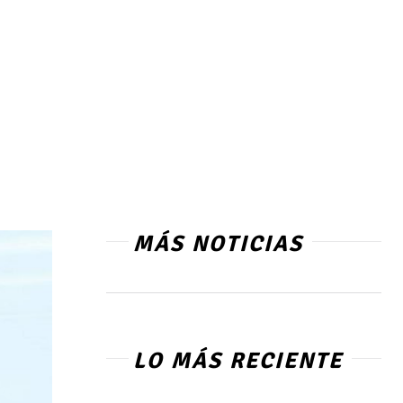
MÁS NOTICIAS
LO MÁS RECIENTE