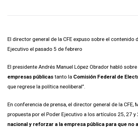
El director general de la CFE expuso sobre el contenido 
Ejecutivo el pasado 5 de febrero
El presidente Andrés Manuel López Obrador habló sobre 
empresas públicas
tanto la
Comisión Federal de Elect
que regrese la política neoliberal”.
En conferencia de prensa, el director general de la CFE, 
propuesta por el Poder Ejecutivo a los artículos 25, 27 y
nacional y reforzar a la empresa pública para que no 