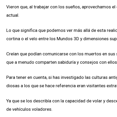
Vieron que, al trabajar con los sueños, aprovechamos el
actual.
Lo que significa que podemos ver más allá de esta realid
cortina o el velo entre los Mundos 3D y dimensiones sup
Creían que podían comunicarse con los muertos en sus su
que a menudo comparten sabiduría y consejos con ellos
Para tener en cuenta, si has investigado las culturas ant
diosas a los que se hace referencia eran visitantes extra
Ya que se los describía con la capacidad de volar y desc
de vehículos voladores.