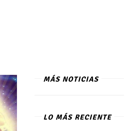
MÁS NOTICIAS
LO MÁS RECIENTE