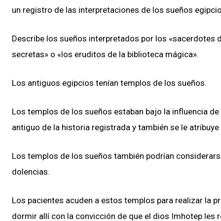
un registro de las interpretaciones de los sueños egipci
Describe los sueños interpretados por los «sacerdotes 
secretas» o «los eruditos de la biblioteca mágica».
Los antiguos egipcios tenían templos de los sueños.
Los templos de los sueños estaban bajo la influencia 
antiguo de la historia registrada y también se le atribuy
Los templos de los sueños también podrían considerarse
dolencias.
Los pacientes acuden a estos templos para realizar la 
dormir allí con la convicción de que el dios Imhotep les