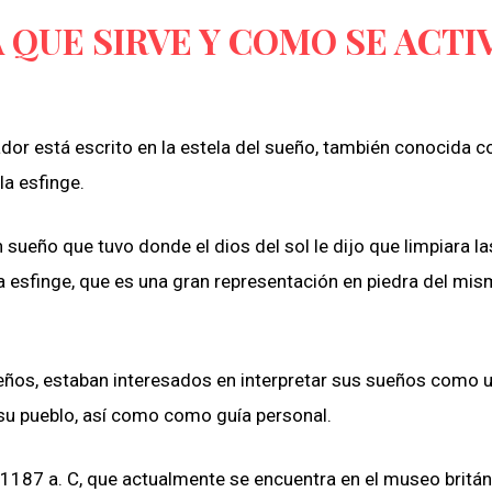
A QUE SIRVE Y COMO SE ACTI
dor está escrito en la estela del sueño, también conocida 
la esfinge.
n sueño que tuvo donde el dios del sol le dijo que limpiara la
 esfinge, que es una gran representación en piedra del mis
ños, estaban interesados en interpretar sus sueños como 
 su pueblo, así como como guía personal.
1187 a. C, que actualmente se encuentra en el museo britán