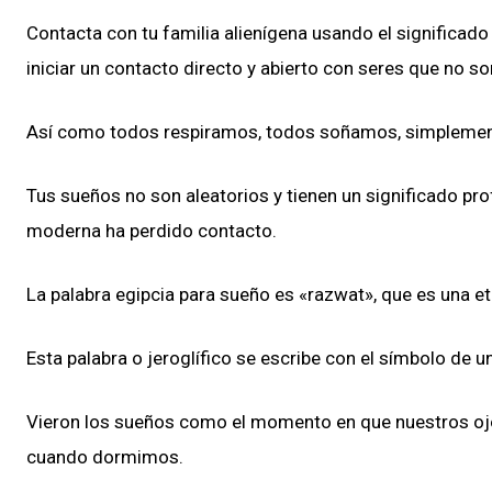
Contacta con tu familia alienígena usando el significado
iniciar un contacto directo y abierto con seres que no s
Así como todos respiramos, todos soñamos, simplemen
Tus sueños no son aleatorios y tienen un significado pro
moderna ha perdido contacto.
La palabra egipcia para sueño es «razwat», que es una et
Esta palabra o jeroglífico se escribe con el símbolo de un
Vieron los sueños como el momento en que nuestros ojos
cuando dormimos.