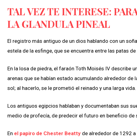
TAL VEZ TE INTERESE: PAR
LA GLANDULA PINEAL
El registro más antiguo de un dios hablando con un soña
estela de la esfinge, que se encuentra entre las patas de 
En la losa de piedra, el faraón Toth Moisés IV describe u
arenas que se habían estado acumulando alrededor de la
sol; al hacerlo, se le prometió el reinado y una larga vida.
Los antiguos egipcios hablaban y documentaban sus sue
medio de profecía, de predecir el futuro en beneficio de
En
el papiro de Chester Beatty
de alrededor de 1292 a 