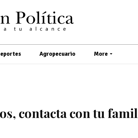
eportes
Agropecuario
More
os, contacta con tu famil