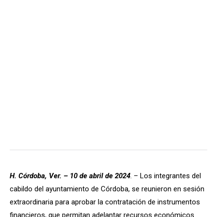
H. Córdoba, Ver. – 10 de abril de 2024
. – Los integrantes del
cabildo del ayuntamiento de Córdoba, se reunieron en sesión
extraordinaria para aprobar la contratación de instrumentos
financieros, que permitan adelantar recursos económicos