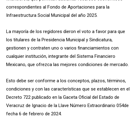
correspondientes al Fondo de Aportaciones para la
Infraestructura Social Municipal del año 2025.
La mayoría de los regidores dieron el voto a favor para que
los titulares de la Presidencia Municipal y Sindicatura,
gestionen y contraten uno o varios financiamientos con
cualquier institución, integrante del Sistema Financiero
Mexicano, que ofrezca las mejores condiciones de mercado.
Esto debe ser conforme a los conceptos, plazos, términos,
condiciones y con las características que se establecen en el
Decreto 722 publicado en la Gaceta Oficial del Estado de
Veracruz de Ignacio de la Llave Número Extraordinario 054de
fecha 6 de febrero de 2024.