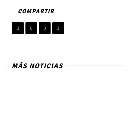
COMPARTIR
MÁS NOTICIAS