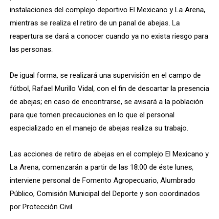
instalaciones del complejo deportivo El Mexicano y La Arena,
mientras se realiza el retiro de un panal de abejas. La
reapertura se dará a conocer cuando ya no exista riesgo para
las personas.
De igual forma, se realizará una supervisión en el campo de
fútbol, Rafael Murillo Vidal, con el fin de descartar la presencia
de abejas; en caso de encontrarse, se avisará a la población
para que tomen precauciones en lo que el personal
especializado en el manejo de abejas realiza su trabajo.
Las acciones de retiro de abejas en el complejo El Mexicano y
La Arena, comenzarán a partir de las 18:00 de éste lunes,
interviene personal de Fomento Agropecuario, Alumbrado
Público, Comisión Municipal del Deporte y son coordinados
por Protección Civil.