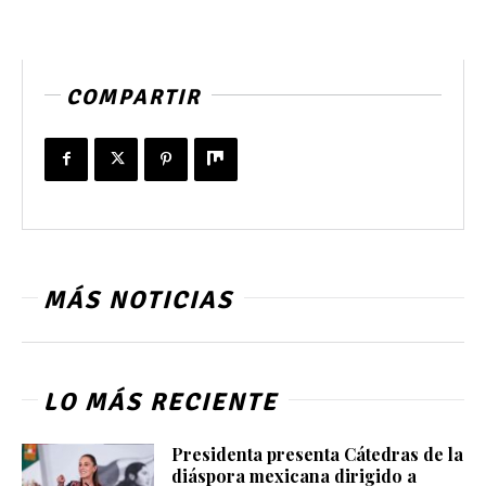
COMPARTIR
MÁS NOTICIAS
LO MÁS RECIENTE
Presidenta presenta Cátedras de la
diáspora mexicana dirigido a