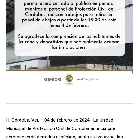
H. Córdoba, Ver. – 04 de febrero de 2024.- La Unidad
Municipal de Protección Civil de Córdoba anuncia que
permanecerán cerradas al público, hasta nuevo aviso, las