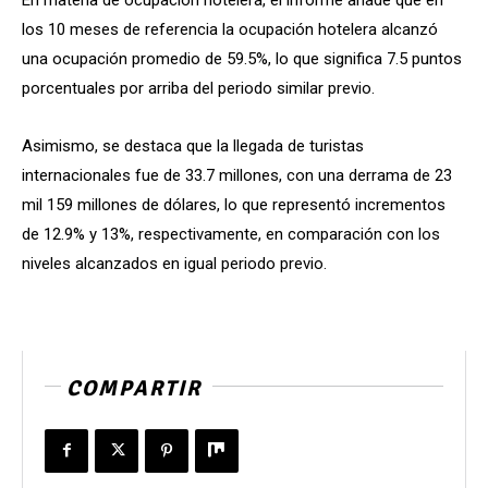
los 10 meses de referencia la ocupación hotelera alcanzó
una ocupación promedio de 59.5%, lo que significa 7.5 puntos
porcentuales por arriba del periodo similar previo.
Asimismo, se destaca que la llegada de turistas
internacionales fue de 33.7 millones, con una derrama de 23
mil 159 millones de dólares, lo que representó incrementos
de 12.9% y 13%, respectivamente, en comparación con los
niveles alcanzados en igual periodo previo.
COMPARTIR