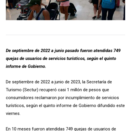
De septiembre de 2022 a junio pasado fueron atendidas 749
quejas de usuarios de servicios turísticos, según el quinto
informe de Gobierno.
De septiembre de 2022 a junio de 2023, la Secretaría de
Turismo (Sectur) recuperó casi 1 millón de pesos que
consumidores reclamaron por incumplimiento de servicios
turísticos, según el quinto informe de Gobierno difundido este
viernes.
En 10 meses fueron atendidas 749 quejas de usuarios de