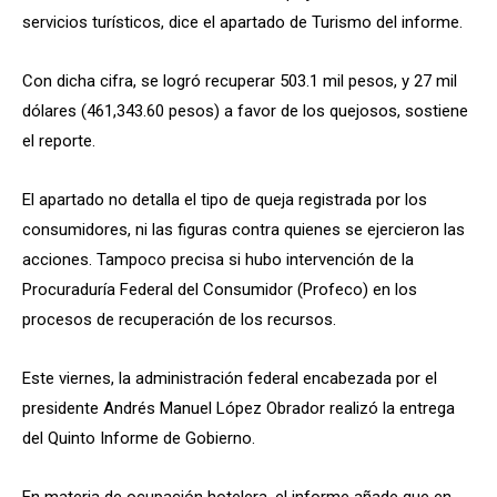
servicios turísticos, dice el apartado de Turismo del informe.
Con dicha cifra, se logró recuperar 503.1 mil pesos, y 27 mil
dólares (461,343.60 pesos) a favor de los quejosos, sostiene
el reporte.
El apartado no detalla el tipo de queja registrada por los
consumidores, ni las figuras contra quienes se ejercieron las
acciones. Tampoco precisa si hubo intervención de la
Procuraduría Federal del Consumidor (Profeco) en los
procesos de recuperación de los recursos.
Este viernes, la administración federal encabezada por el
presidente Andrés Manuel López Obrador realizó la entrega
del Quinto Informe de Gobierno.
En materia de ocupación hotelera, el informe añade que en