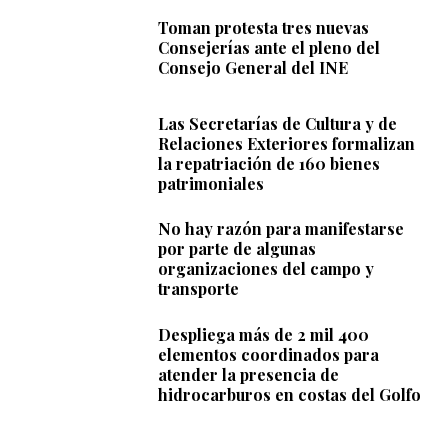
Toman protesta tres nuevas
Consejerías ante el pleno del
Consejo General del INE
Las Secretarías de Cultura y de
Relaciones Exteriores formalizan
la repatriación de 160 bienes
patrimoniales
No hay razón para manifestarse
por parte de algunas
organizaciones del campo y
transporte
Despliega más de 2 mil 400
elementos coordinados para
atender la presencia de
hidrocarburos en costas del Golfo