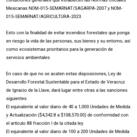
condiciones generales que establecen las Normas Oficiales
Mexicanas NOM-015-SEMARNAT/SAGARPA-2007 y NOM-
015-SEMARNAT/AGRICULTURA-2023.
Esto con la finalidad de evitar incendios forestales que ponga
en riesgo la vida de las personas, sus bienes y su entorno, así
como ecosistemas prioritarios para la generación de
servicios ambientales.
En caso de que no se acaten estas disposiciones, Ley de
Desarrollo Forestal Sustentable para el Estado de Veracruz
de Ignacio de la Llave, dará lugar entre otras a las sanciones
siguientes:
El equivalente al valor diario de 40 a 1,000 Unidades de Medida
y Actualización ($4,342.8 a $108,570.00) de conformidad con
el artículo 88 fracción I de la citada ley.
El equivalente al valor diario de 100 a 200 Unidades de Medida