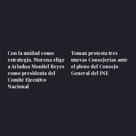
Con la unidad como
Toman protesta tres
estrategia, Morena elige
nuevas Consejerías ante
a Ariadna Montiel Reyes
el pleno del Consejo
como presidenta del
General del INE
Comité Ejecutivo
Nacional