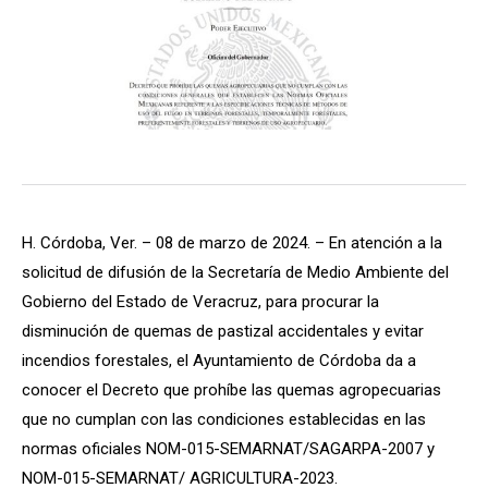
H. Córdoba, Ver. – 08 de marzo de 2024. – En atención a la
solicitud de difusión de la Secretaría de Medio Ambiente del
Gobierno del Estado de Veracruz, para procurar la
disminución de quemas de pastizal accidentales y evitar
incendios forestales, el Ayuntamiento de Córdoba da a
conocer el Decreto que prohíbe las quemas agropecuarias
que no cumplan con las condiciones establecidas en las
normas oficiales NOM-015-SEMARNAT/SAGARPA-2007 y
NOM-015-SEMARNAT/ AGRICULTURA-2023.