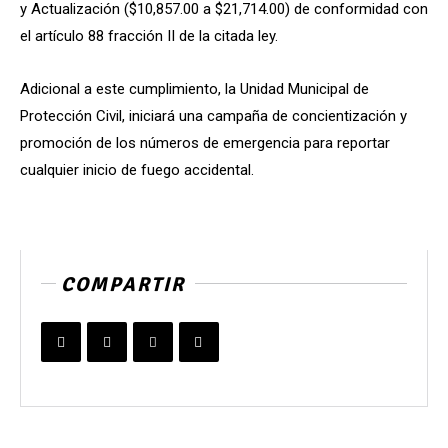
y Actualización ($10,857.00 a $21,714.00) de conformidad con
el artículo 88 fracción II de la citada ley.
Adicional a este cumplimiento, la Unidad Municipal de
Protección Civil, iniciará una campaña de concientización y
promoción de los números de emergencia para reportar
cualquier inicio de fuego accidental.
COMPARTIR