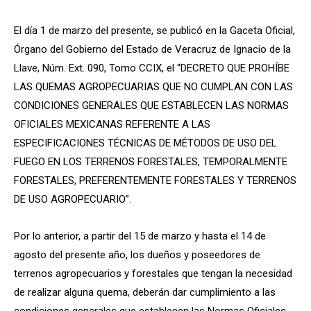
El día 1 de marzo del presente, se publicó en la Gaceta Oficial,
Órgano del Gobierno del Estado de Veracruz de Ignacio de la
Llave, Núm. Ext. 090, Tomo CCIX, el “DECRETO QUE PROHÍBE
LAS QUEMAS AGROPECUARIAS QUE NO CUMPLAN CON LAS
CONDICIONES GENERALES QUE ESTABLECEN LAS NORMAS
OFICIALES MEXICANAS REFERENTE A LAS
ESPECIFICACIONES TÉCNICAS DE MÉTODOS DE USO DEL
FUEGO EN LOS TERRENOS FORESTALES, TEMPORALMENTE
FORESTALES, PREFERENTEMENTE FORESTALES Y TERRENOS
DE USO AGROPECUARIO”.
Por lo anterior, a partir del 15 de marzo y hasta el 14 de
agosto del presente año, los dueños y poseedores de
terrenos agropecuarios y forestales que tengan la necesidad
de realizar alguna quema, deberán dar cumplimiento a las