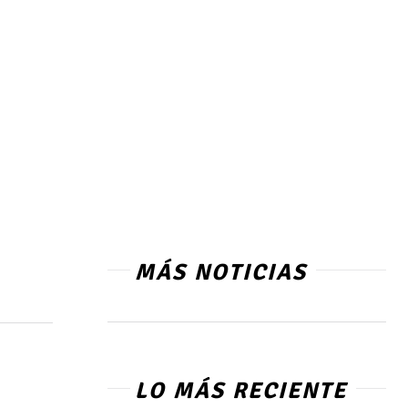
MÁS NOTICIAS
LO MÁS RECIENTE