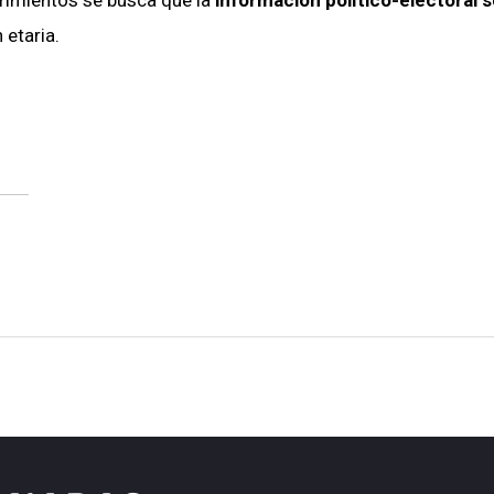
 etaria.