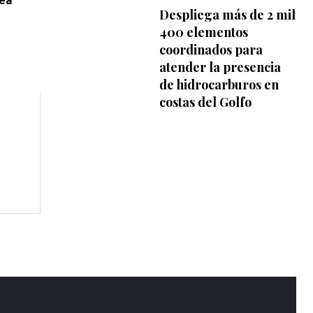
Despliega más de 2 mil
400 elementos
coordinados para
atender la presencia
de hidrocarburos en
costas del Golfo