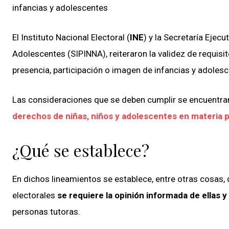
infancias y adolescentes
El Instituto Nacional Electoral (
INE
) y la Secretaría Ejec
Adolescentes (SIPINNA), reiteraron la validez de requisit
presencia, participación o imagen de infancias y adolesc
Las consideraciones que se deben cumplir se encuentra
derechos de niñas, niños y adolescentes en materia p
¿Qué se establece?
En dichos lineamientos se establece, entre otras cosas,
electorales
se requiere la opinión informada de ellas y 
personas tutoras.