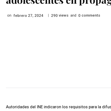
on
|
views
and
comments
febrero 27, 2024
290
0
Autoridades del INE indicaron los requisitos para la difu