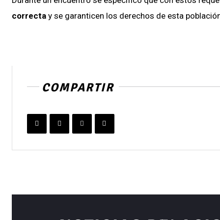
correcta
y se garanticen los derechos de esta población
COMPARTIR