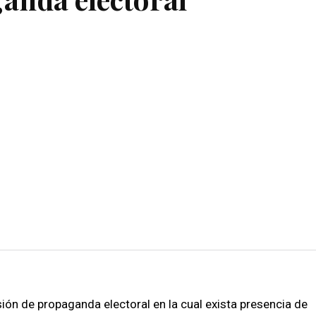
sión de propaganda electoral en la cual exista presencia de