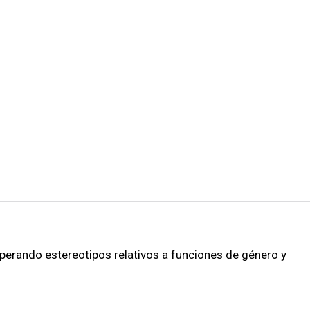
perando estereotipos relativos a funciones de género y