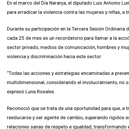
En el marco del Día Naranja, el diputado Luis Antonio Lu
para erradicar la violencia contra las mujeres y niñas, a
Durante su participación en la Tercera Sesión Ordinaria
cada 25 de mes es un recordatorio para llamar a la acció
sector privado, medios de comunicación, hombres y mujere
violencia y discriminación hacia este sector.
“Todas las acciones y estrategias encaminadas a prevenir
multidimensional, considerando el involucramiento, no s
expresó Luna Rosales.
Reconoció que se trata de una oportunidad para que, a tr
reeducarse y ser agente de cambio, superando rígidos e
relaciones sanas de respeto e igualdad, transformando 