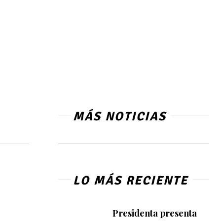
MÁS NOTICIAS
LO MÁS RECIENTE
Presidenta presenta