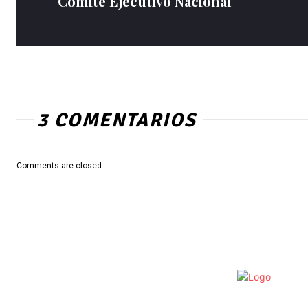
Comité Ejecutivo Nacional
3 COMENTARIOS
Comments are closed.