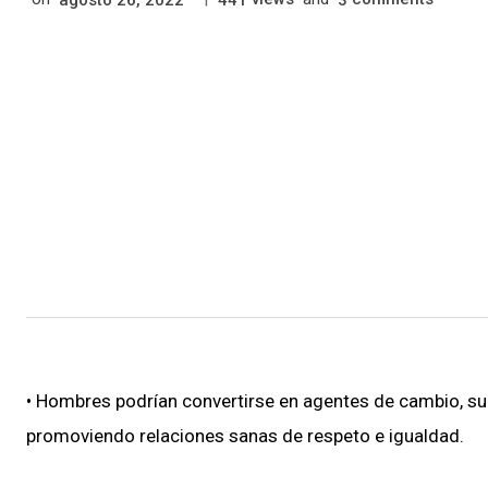
• Hombres podrían convertirse en agentes de cambio, su
promoviendo relaciones sanas de respeto e igualdad.