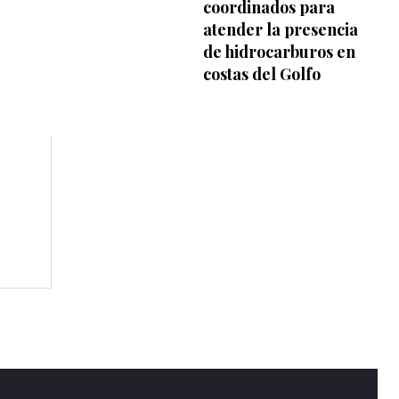
coordinados para
atender la presencia
de hidrocarburos en
costas del Golfo