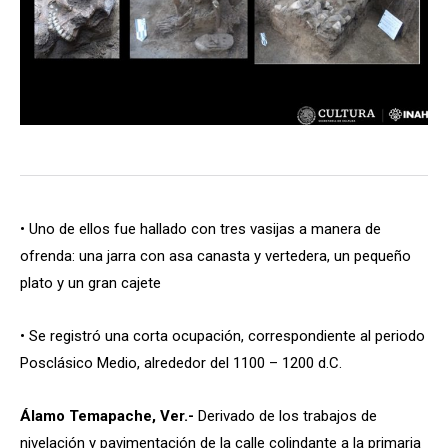
• Uno de ellos fue hallado con tres vasijas a manera de
ofrenda: una jarra con asa canasta y vertedera, un pequeño
plato y un gran cajete
• Se registró una corta ocupación, correspondiente al periodo
Posclásico Medio, alrededor del 1100 – 1200 d.C.
Álamo Temapache, Ver.-
Derivado de los trabajos de
nivelación y pavimentación de la calle colindante a la primaria