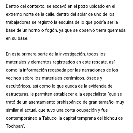
Dentro del contexto, se excavó en el pozo ubicado en el
extremo norte de la calle, dentro del solar de uno de los
trabajadores se registró la esquina de lo que podría ser la
base de un horno o fogón, ya que se observó tierra quemada
en su base.
En esta primera parte de la investigación, todos los
materiales y elementos registrados en este rescate, así
como la información recabada por las narraciones de los
vecinos sobre los materiales cerámicos, óseos y
escultóricos, así como lo que queda de la evidencia de
estructuras, le permiten establecer a la especialista “que se
trató de un asentamiento prehispánico de gran tamaño, muy
similar al actual, que tuvo una corta ocupación y fue
contemporáneo a Tabuco, la capital temprana del bichou de
Tochpan”.