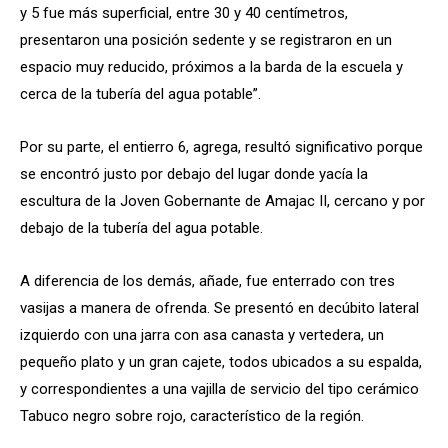
y 5 fue más superficial, entre 30 y 40 centímetros,
presentaron una posición sedente y se registraron en un
espacio muy reducido, próximos a la barda de la escuela y
cerca de la tubería del agua potable”.
Por su parte, el entierro 6, agrega, resultó significativo porque
se encontró justo por debajo del lugar donde yacía la
escultura de la Joven Gobernante de Amajac II, cercano y por
debajo de la tubería del agua potable.
A diferencia de los demás, añade, fue enterrado con tres
vasijas a manera de ofrenda. Se presentó en decúbito lateral
izquierdo con una jarra con asa canasta y vertedera, un
pequeño plato y un gran cajete, todos ubicados a su espalda,
y correspondientes a una vajilla de servicio del tipo cerámico
Tabuco negro sobre rojo, característico de la región.