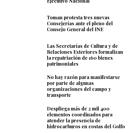
Ejecutivo Nacional
Toman protesta tres nuevas
Consejerías ante el pleno del
Consejo General del INE
Las Secretarías de Cultura y de
Relaciones Exteriores formalizan
la repatriación de 160 bienes
patrimoniales
No hay razón para manifestarse
por parte de algunas
organizaciones del campo y
transporte
Despliega más de 2 mil 400
elementos coordinados para
atender la presencia de
hidrocarburos en costas del Golfo