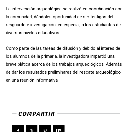
La intervención arqueológica se realizó en coordinación con
la comunidad, dándoles oportunidad de ser testigos del
resguardo e investigación; en especial, a los estudiantes de
diversos niveles educativos.
Como parte de las tareas de difusión y debido al interés de
los alumnos de la primaria, la investigadora impartió una
breve plática acerca de los trabajos arqueológicos. Además
de dar los resultados preliminares del rescate arqueológico
en una reunión informativa.
COMPARTIR