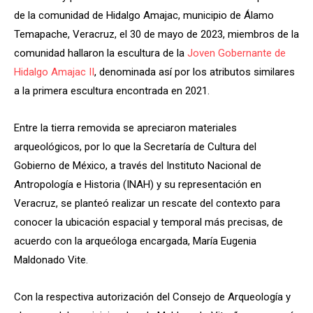
de la comunidad de Hidalgo Amajac, municipio de Álamo
Temapache, Veracruz, el 30 de mayo de 2023, miembros de la
comunidad hallaron la escultura de la
Joven Gobernante de
Hidalgo Amajac II
, denominada así por los atributos similares
a la primera escultura encontrada en 2021.
Entre la tierra removida se apreciaron materiales
arqueológicos, por lo que la Secretaría de Cultura del
Gobierno de México, a través del Instituto Nacional de
Antropología e Historia (INAH) y su representación en
Veracruz, se planteó realizar un rescate del contexto para
conocer la ubicación espacial y temporal más precisas, de
acuerdo con la arqueóloga encargada, María Eugenia
Maldonado Vite.
Con la respectiva autorización del Consejo de Arqueología y