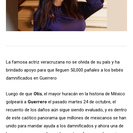
La famosa actriz veracruzana no se olvida de su país y ha
brindado apoyo para que lleguen 50,000 pañales a los bebés
damnificados en Guerrero
Luego de que
Otis
, el mayor huracán en la historia de México
golpeará a
Guerrero
el pasado martes 24 de octubre, el
recuento de los daños aún sigue siendo evaluado, y es dentro
de este caótico panorama que millones de mexicanos se han
unido para mandar ayuda a los damnificados y ahora una de