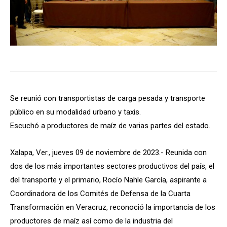
Se reunió con transportistas de carga pesada y transporte
público en su modalidad urbano y taxis.
Escuchó a productores de maíz de varias partes del estado.
Xalapa, Ver., jueves 09 de noviembre de 2023.- Reunida con
dos de los más importantes sectores productivos del país, el
del transporte y el primario, Rocío Nahle García, aspirante a
Coordinadora de los Comités de Defensa de la Cuarta
Transformación en Veracruz, reconoció la importancia de los
productores de maíz así como de la industria del