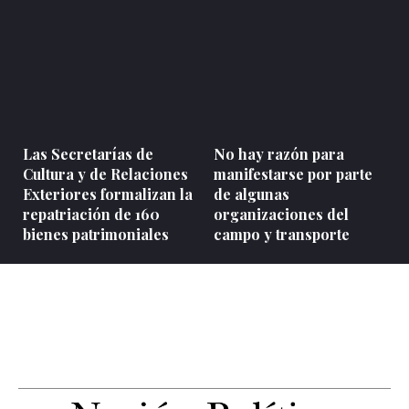
Las Secretarías de
No hay razón para
Cultura y de Relaciones
manifestarse por parte
Exteriores formalizan la
de algunas
repatriación de 160
organizaciones del
bienes patrimoniales
campo y transporte