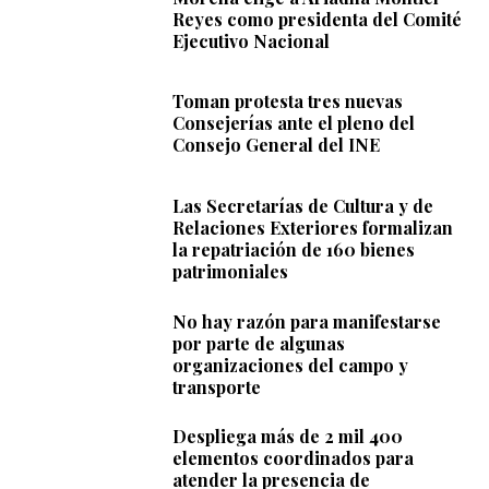
Reyes como presidenta del Comité
Ejecutivo Nacional
Toman protesta tres nuevas
Consejerías ante el pleno del
Consejo General del INE
Las Secretarías de Cultura y de
Relaciones Exteriores formalizan
la repatriación de 160 bienes
patrimoniales
No hay razón para manifestarse
por parte de algunas
organizaciones del campo y
transporte
Despliega más de 2 mil 400
elementos coordinados para
atender la presencia de