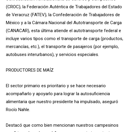
(CROC); la Federación Auténtica de Trabajadores del Estado
de Veracruz (FATEV); la Confederación de Trabajadores de
México y a la Cámara Nacional del Autotransporte de Carga
(CANACAR), esta última atiende el autotransporte federal e
incluye varios tipos como el transporte de carga (productos,
mercancías, etc.), el transporte de pasajeros (por ejemplo,
autobuses interurbanos), y servicios especiales.
PRODUCTORES DE MAÍZ
El sector primario es prioritario y se hace necesario
acompañarlo y apoyarlo para lograr la autosuficiencia
alimentaria que nuestro presidente ha impulsado, aseguró
Rocío Nahle.
Destacó que como bien mencionan nuestros campesinos