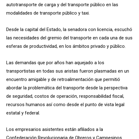
autotransporte de carga y del transporte público en las
modalidades de transporte público y taxi.
Desde la capital del Estado, la senadora con licencia, escuchó
las necesidades del gremio del transporte en cada una de sus
esferas de productividad, en los ámbitos privado y público.
Las demandas que por años han aquejado a los
transportistas en todas sus aristas fueron plasmadas en un
encuentro amigable y de retroalimentación que permitió
abordar la problemática del transporte desde la perspectiva
de seguridad, costos de operación, responsabilidad fiscal,
recursos humanos así como desde el punto de vista legal
estatal y federal.
Los empresarios asistentes están afiliados a la
Confederación Revolucionaria de Obreros y Campesinos