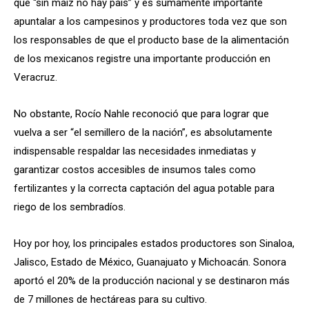
que “sin maíz no hay país” y es sumamente importante
apuntalar a los campesinos y productores toda vez que son
los responsables de que el producto base de la alimentación
de los mexicanos registre una importante producción en
Veracruz.
No obstante, Rocío Nahle reconoció que para lograr que
vuelva a ser “el semillero de la nación”, es absolutamente
indispensable respaldar las necesidades inmediatas y
garantizar costos accesibles de insumos tales como
fertilizantes y la correcta captación del agua potable para
riego de los sembradíos.
Hoy por hoy, los principales estados productores son Sinaloa,
Jalisco, Estado de México, Guanajuato y Michoacán. Sonora
aportó el 20% de la producción nacional y se destinaron más
de 7 millones de hectáreas para su cultivo.