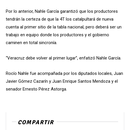
Por lo anterior, Nahle García garantizó que los productores
tendrán la certeza de que la 4T los catalpultará de nueva
cuenta al primer sitio de la tabla nacional, pero deberá ser un
trabajo en equipo donde los productores y el gobierno
caminen en total sincronía.
“Veracruz debe volver al primer lugar”, enfatizó Nahle García.
Rocío Nahle fue acompañada por los diputados locales, Juan
Javier Gómez Cazarín y Juan Enrique Santos Mendoza y el
senador Ernesto Pérez Astorga.
COMPARTIR