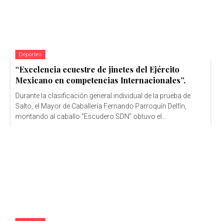
Deportes
“Excelencia ecuestre de jinetes del Ejército
Mexicano en competencias Internacionales”.
Durante la clasificación general individual de la prueba de
Salto, el Mayor de Caballería Fernando Parroquín Delfín,
montando al caballo “Escudero SDN” obtuvo el...