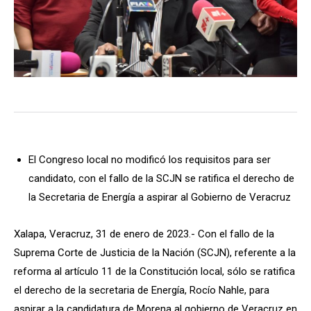
El Congreso local no modificó los requisitos para ser
candidato, con el fallo de la SCJN se ratifica el derecho de
la Secretaria de Energía a aspirar al Gobierno de Veracruz
Xalapa, Veracruz, 31 de enero de 2023.- Con el fallo de la
Suprema Corte de Justicia de la Nación (SCJN), referente a la
reforma al artículo 11 de la Constitución local, sólo se ratifica
el derecho de la secretaria de Energía, Rocío Nahle, para
aspirar a la candidatura de Morena al gobierno de Veracruz en