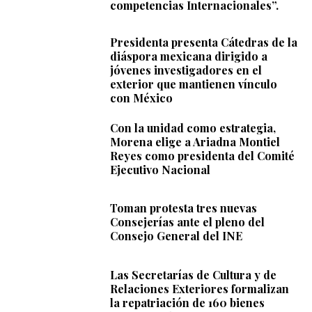
competencias Internacionales”.
Presidenta presenta Cátedras de la
diáspora mexicana dirigido a
jóvenes investigadores en el
exterior que mantienen vínculo
con México
Con la unidad como estrategia,
Morena elige a Ariadna Montiel
Reyes como presidenta del Comité
Ejecutivo Nacional
Toman protesta tres nuevas
Consejerías ante el pleno del
Consejo General del INE
Las Secretarías de Cultura y de
Relaciones Exteriores formalizan
la repatriación de 160 bienes