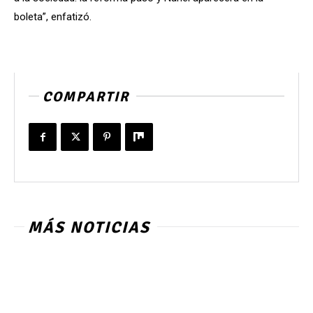
boleta”, enfatizó.
COMPARTIR
MÁS NOTICIAS