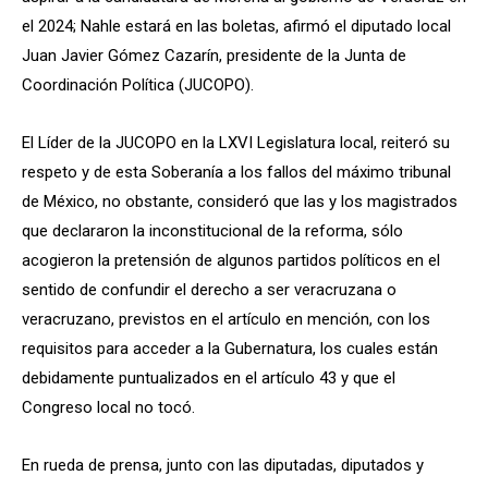
el 2024; Nahle estará en las boletas, afirmó el diputado local
Juan Javier Gómez Cazarín, presidente de la Junta de
Coordinación Política (JUCOPO).
El Líder de la JUCOPO en la LXVI Legislatura local, reiteró su
respeto y de esta Soberanía a los fallos del máximo tribunal
de México, no obstante, consideró que las y los magistrados
que declararon la inconstitucional de la reforma, sólo
acogieron la pretensión de algunos partidos políticos en el
sentido de confundir el derecho a ser veracruzana o
veracruzano, previstos en el artículo en mención, con los
requisitos para acceder a la Gubernatura, los cuales están
debidamente puntualizados en el artículo 43 y que el
Congreso local no tocó.
En rueda de prensa, junto con las diputadas, diputados y