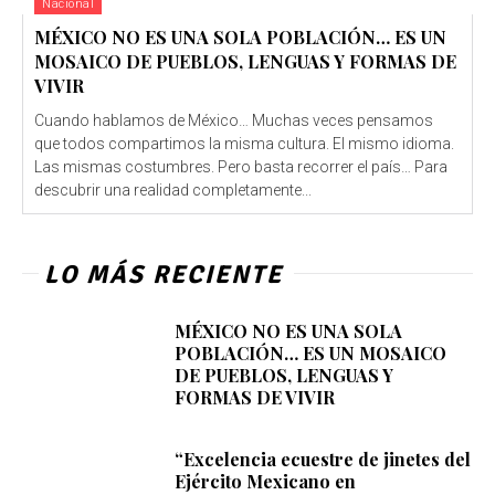
Nacional
MÉXICO NO ES UNA SOLA POBLACIÓN… ES UN
MOSAICO DE PUEBLOS, LENGUAS Y FORMAS DE
VIVIR
Cuando hablamos de México… Muchas veces pensamos
que todos compartimos la misma cultura. El mismo idioma.
Las mismas costumbres. Pero basta recorrer el país… Para
descubrir una realidad completamente...
LO MÁS RECIENTE
MÉXICO NO ES UNA SOLA
POBLACIÓN… ES UN MOSAICO
DE PUEBLOS, LENGUAS Y
FORMAS DE VIVIR
“Excelencia ecuestre de jinetes del
Ejército Mexicano en