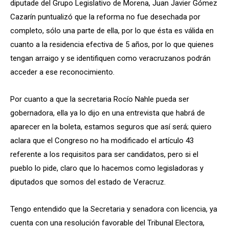
diputade del Grupo Legislativo de Morena, Juan Javier Gómez
Cazarín puntualizó que la reforma no fue desechada por
completo, sólo una parte de ella, por lo que ésta es válida en
cuanto a la residencia efectiva de 5 años, por lo que quienes
tengan arraigo y se identifiquen como veracruzanos podrán
acceder a ese reconocimiento.
Por cuanto a que la secretaria Rocío Nahle pueda ser
gobernadora, ella ya lo dijo en una entrevista que habrá de
aparecer en la boleta, estamos seguros que así será; quiero
aclara que el Congreso no ha modificado el artículo 43
referente a los requisitos para ser candidatos, pero si el
pueblo lo pide, claro que lo hacemos como legisladoras y
diputados que somos del estado de Veracruz.
Tengo entendido que la Secretaria y senadora con licencia, ya
cuenta con una resolución favorable del Tribunal Electora,