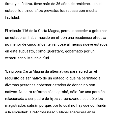
firme y definitiva, tiene más de 36 años de residencia en el
estado, los cinco años previstos los rebasa con mucha
facilidad.
El artículo 116 de la Carta Magna, permite acceder a gobernar
un estado sin haber nacido en él, con una residencia efectiva
no menor de cinco años, teniéndose al menos nueve estados
en este supuesto, como Querétaro, gobernado por un
veracruzano, Mauricio Kuri.
“La propia Carta Magna da alternativas para acreditar el
requisito de ser nativo de un estado lo que ha permitido a
diversas personas gobernar estados de donde no son
nativos. Nuestra reforma sí se aprobó, sólo fue una porción
relacionada a ser padre de hijos veracruzanos que sólo los
magistrados sabrán porqué, por lo cual no hay que confundir
a la sociedad: la reforma pasó y Nahel aparecerá en la