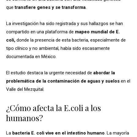
que
transfiere genes y se transforma
.
La investigación ha sido registrada y sus hallazgos se han
compartido en una plataforma de
mapeo mundial de E.
coli,
donde la presencia de esta bacteria, especialmente de
tipo clínico y no ambiental, había sido escasamente
documentada en México.
El estudio destaca la urgente necesidad de
abordar la
problemática de la contaminación de aguas y suelos
en el
Valle del Mezquital.
¿Cómo afecta la E.coli a los
humanos?
La
bacteria E. coli vive en el intestino humano
. La mayoría