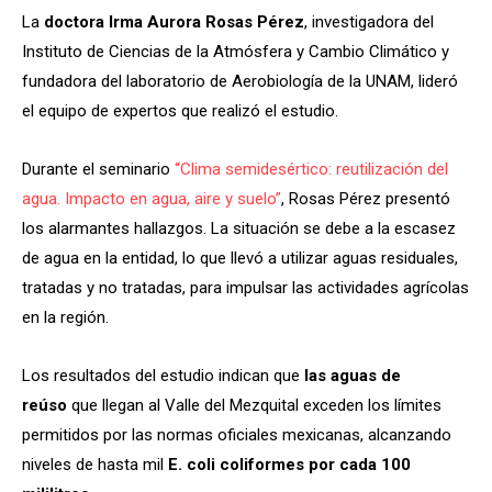
La
doctora Irma Aurora Rosas Pérez
, investigadora del
Instituto de Ciencias de la Atmósfera y Cambio Climático y
fundadora del laboratorio de Aerobiología de la UNAM, lideró
el equipo de expertos que realizó el estudio.
Durante el seminario
“Clima semidesértico: reutilización del
agua. Impacto en agua, aire y suelo”
, Rosas Pérez presentó
los alarmantes hallazgos. La situación se debe a la escasez
de agua en la entidad, lo que llevó a utilizar aguas residuales,
tratadas y no tratadas, para impulsar las actividades agrícolas
en la región.
Los resultados del estudio indican que
las aguas de
reúso
que llegan al Valle del Mezquital exceden los límites
permitidos por las normas oficiales mexicanas, alcanzando
niveles de hasta mil
E. coli coliformes por cada 100