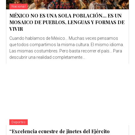
Nacional
MÉXICO NO ES UNA SOLA POBLACIÓN… ES UN
MOSAICO DE PUEBLOS, LENGUAS Y FORMAS DE
VIVIR
Cuando hablamos de México… Muchas veces pensamos
que todos compartimos la misma cultura. El mismo idioma.
Las mismas costumbres. Pero basta recorrer el país… Para
descubrir una realidad completamente...
Deportes
“Excelencia ecuestre de jinetes del Ejército