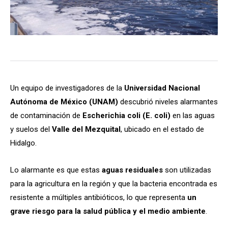
Un equipo de investigadores de la
Universidad Nacional
Autónoma de México (UNAM)
descubrió niveles alarmantes
de contaminación de
Escherichia coli (E. coli)
en las aguas
y suelos del
Valle del Mezquital
, ubicado en el estado de
Hidalgo.
Lo alarmante es que estas
aguas residuales
son utilizadas
para la agricultura en la región y que la bacteria encontrada es
resistente a múltiples antibióticos, lo que representa
un
grave riesgo para la salud pública y el medio ambiente
.