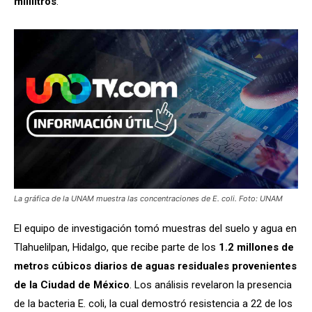
mililitros
.
La gráfica de la UNAM muestra las concentraciones de E. coli. Foto: UNAM
El equipo de investigación tomó muestras del suelo y agua en
Tlahuelilpan, Hidalgo, que recibe parte de los
1.2 millones de
metros cúbicos diarios de aguas residuales provenientes
de la Ciudad de México
. Los análisis revelaron la presencia
de la bacteria E. coli, la cual demostró resistencia a 22 de los