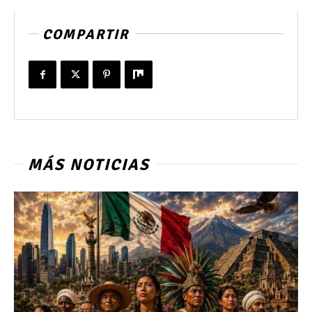
COMPARTIR
MÁS NOTICIAS