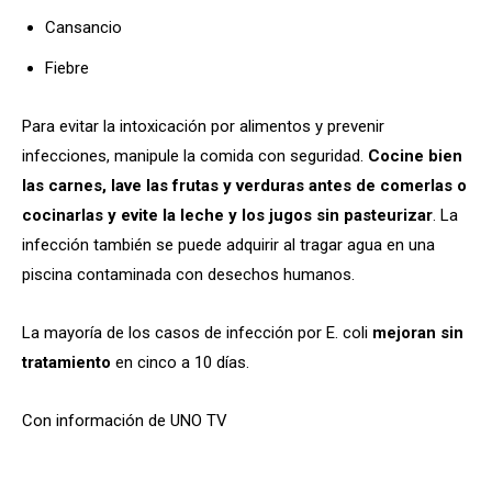
Cansancio
Fiebre
Para evitar la intoxicación por alimentos y prevenir
infecciones, manipule la comida con seguridad.
Cocine bien
las carnes, lave las frutas y verduras antes de comerlas o
cocinarlas y evite la leche y los jugos sin pasteurizar
. La
infección también se puede adquirir al tragar agua en una
piscina contaminada con desechos humanos.
La mayoría de los casos de infección por E. coli
mejoran sin
tratamiento
en cinco a 10 días.
Con información de UNO TV