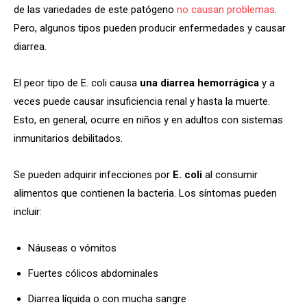
de las variedades de este patógeno
no causan problemas
.
Pero, algunos tipos pueden producir enfermedades y causar
diarrea.
El peor tipo de E. coli causa
una diarrea hemorrágica
y a
veces puede causar insuficiencia renal y hasta la muerte.
Esto, en general, ocurre en niños y en adultos con sistemas
inmunitarios debilitados.
Se pueden adquirir infecciones por
E. coli
al consumir
alimentos que contienen la bacteria. Los síntomas pueden
incluir:
Náuseas o vómitos
Fuertes cólicos abdominales
Diarrea líquida o con mucha sangre