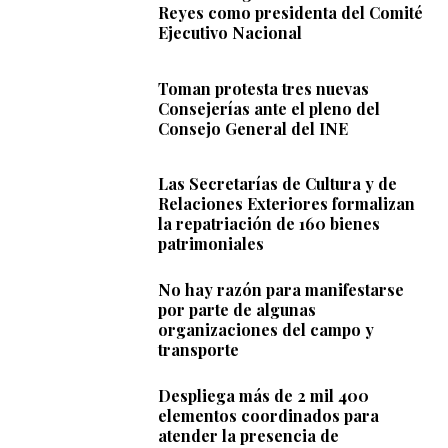
Reyes como presidenta del Comité
Ejecutivo Nacional
Toman protesta tres nuevas
Consejerías ante el pleno del
Consejo General del INE
Las Secretarías de Cultura y de
Relaciones Exteriores formalizan
la repatriación de 160 bienes
patrimoniales
No hay razón para manifestarse
por parte de algunas
organizaciones del campo y
transporte
Despliega más de 2 mil 400
elementos coordinados para
atender la presencia de