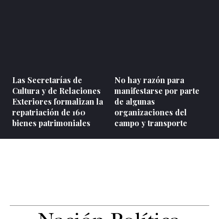
Las Secretarías de
No hay razón para
Cultura y de Relaciones
manifestarse por parte
Exteriores formalizan la
de algunas
repatriación de 160
organizaciones del
bienes patrimoniales
campo y transporte