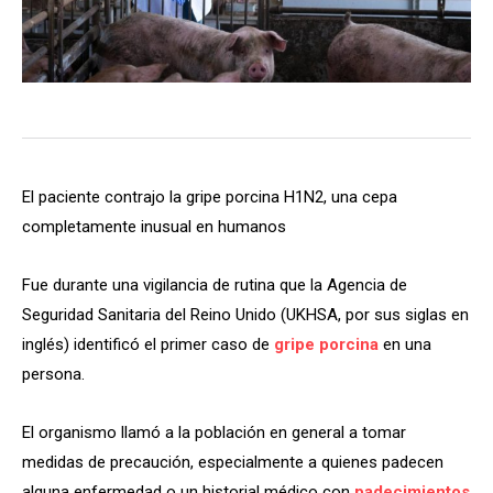
El paciente contrajo la gripe porcina H1N2, una cepa
completamente inusual en humanos
Fue durante una vigilancia de rutina que la Agencia de
Seguridad Sanitaria del Reino Unido (UKHSA, por sus siglas en
inglés) identificó el primer caso de
gripe porcina
en una
persona.
El organismo llamó a la población en general a tomar
medidas de precaución, especialmente a quienes padecen
alguna enfermedad o un historial médico con
padecimientos