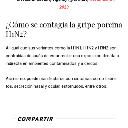
2023
¿Cómo se contagia la gripe porcina
H1N2?
Al igual que sus variantes como la H1N1, H1N2 y H3N2 son
contraídas después de estar recibir una exposición directa o
indirecta en ambientes contaminados y a cerdos.
Asimismo, puede manifestarse con síntomas como fiebre,
tos, secreción nasal y ocular, estornudos, entre otros.
COMPARTIR