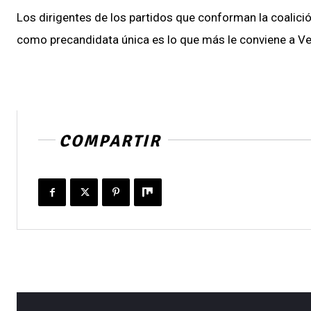
Los dirigentes de los partidos que conforman la coalic
como precandidata única es lo que más le conviene a Ve
COMPARTIR