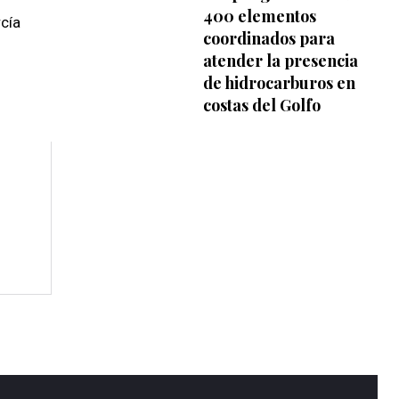
400 elementos
cía
coordinados para
atender la presencia
de hidrocarburos en
costas del Golfo