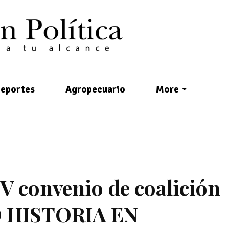
eportes
Agropecuario
More
V convenio de coalición
 HISTORIA EN