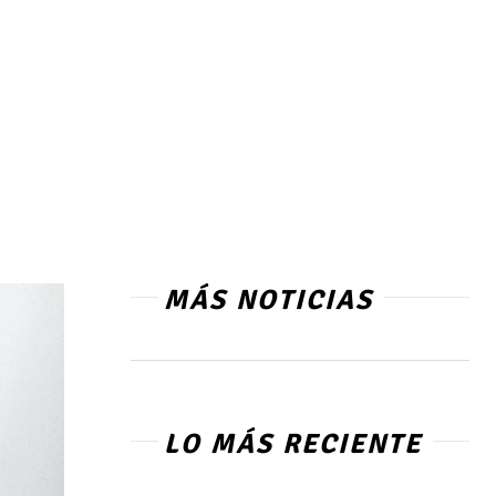
MÁS NOTICIAS
LO MÁS RECIENTE