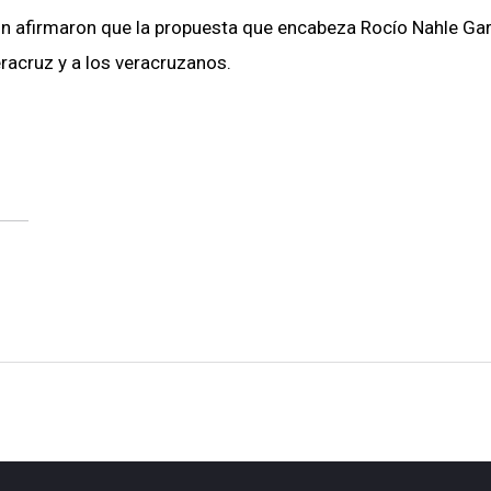
ión afirmaron que la propuesta que encabeza Rocío Nahle Gar
racruz y a los veracruzanos.