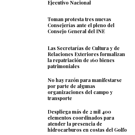
Ejecutivo Nacional
Toman protesta tres nuevas
Consejerías ante el pleno del
Consejo General del INE
Las Secretarías de Cultura y de
Relaciones Exteriores formalizan
la repatriación de 160 bienes
patrimoniales
No hay razón para manifestarse
por parte de algunas
organizaciones del campo y
transporte
Despliega más de 2 mil 400
elementos coordinados para
atender la presencia de
hidrocarburos en costas del Golfo