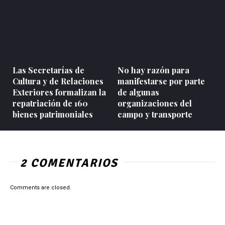
Las Secretarías de
No hay razón para
Cultura y de Relaciones
manifestarse por parte
Exteriores formalizan la
de algunas
repatriación de 160
organizaciones del
bienes patrimoniales
campo y transporte
2 COMENTARIOS
Comments are closed.