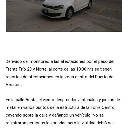
Derivado del monitoreo a las afectaciones por el paso del
Frente Frío 28 y Norte, al corte de las 10:30 hrs se tienen
reportes de afectaciones en la zona centro del Puerto de
Veracruz.
En la calle Arista, el viento desprendió ventanales y piezas de
metal en varios puntos de la estructura de la Torre Centro,
cayendo sobre la calle y dañando un vehículo. No se
registraron personas lesionadas pero la vialidad debió ser