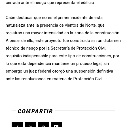
cerrada ante el riesgo que representa el edificio.
Cabe destacar que no es el primer incidente de esta
naturaleza ante la presencia de vientos de Norte, que
registran una mayor intensidad en la zona de la construcción.
A pesar de ello, este proyecto fue construido sin un dictamen
técnico de riesgo por la Secretaría de Protección Civil,
requisito indispensable para este tipo de construcciones, por
lo que esta dependencia mantiene un proceso legal, sin
embargo un juez federal otorgó una suspensión definitiva
ante las resoluciones en materia de Protección Civil.
COMPARTIR