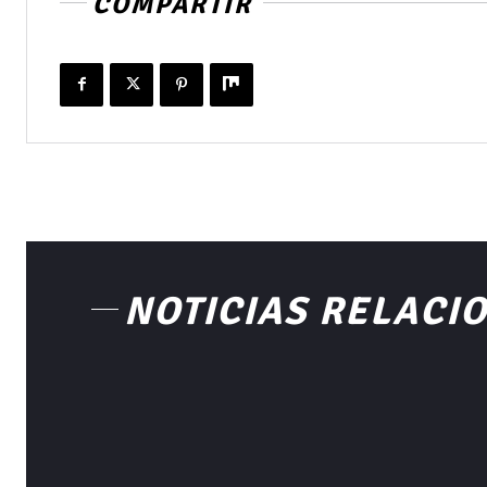
COMPARTIR
NOTICIAS RELACI