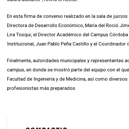
En esta firma de convenio realizado en la sala de juicios
Directora de Desarrollo Económico, María del Roció Jimé
Lira Tosqui; el Director Académico del Campus Córdoba 
Institucional, Juan Pablo Peña Castillo y el Coordinado
Finalmente, autoridades municipales y representantes ac
campus, en donde se mostró parte del equipo con el que 
Facultad de Ingeniería y de Medicina, así como diversos 
profesionistas más preparados.