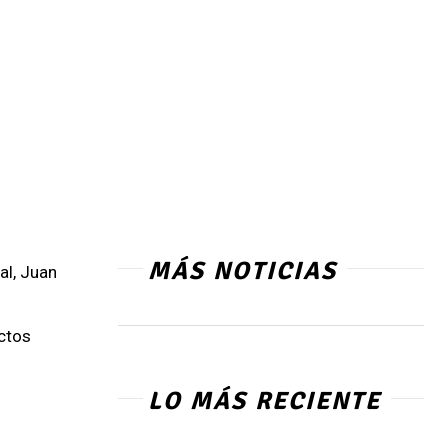
MÁS NOTICIAS
al, Juan
ectos
LO MÁS RECIENTE