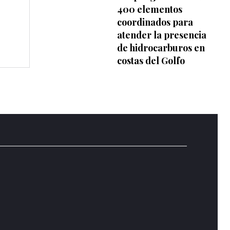
400 elementos
coordinados para
atender la presencia
de hidrocarburos en
costas del Golfo