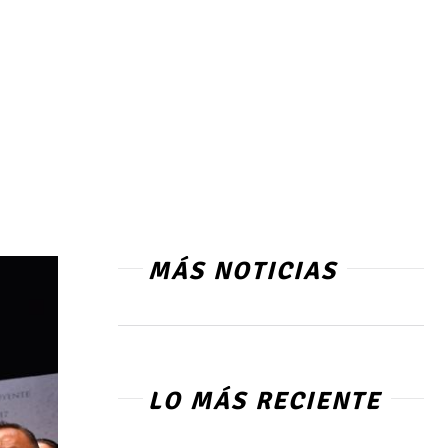
MÁS NOTICIAS
LO MÁS RECIENTE