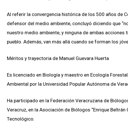
Al referir la convergencia histórica de los 500 años de
defensor del medio ambiente, concluyó diciendo que “no
nuestro medio ambiente, y ninguna de ambas acciones ti
pueblo. Además, van más allá cuando se forman los jóv
Méritos y trayectoria de Manuel Guevara Huerta
Es licenciado en Biología y maestro en Ecología Foresta
Ambiental por la Universidad Popular Autónoma de Vera
Ha participado en la Federación Veracruzana de Biólogos
Veracruz, en la Asociación de Biólogos “Enrique Beltrán 
Tecnológico.