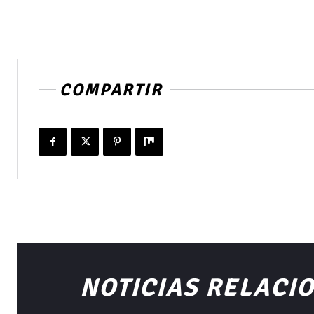
COMPARTIR
NOTICIAS RELACI