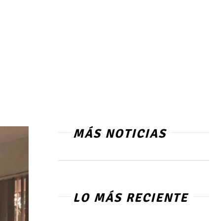
MÁS NOTICIAS
LO MÁS RECIENTE