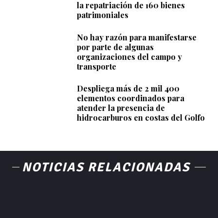
la repatriación de 160 bienes
patrimoniales
No hay razón para manifestarse
por parte de algunas
organizaciones del campo y
transporte
Despliega más de 2 mil 400
elementos coordinados para
atender la presencia de
hidrocarburos en costas del Golfo
NOTICIAS RELACIONADAS