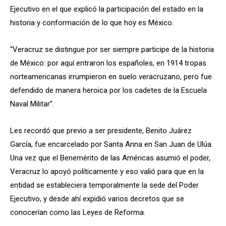
Ejecutivo en el que explicó la participación del estado en la
historia y conformación de lo que hoy es México.
“Veracruz se distingue por ser siempre participe de la historia
de México: por aquí entraron los españoles, en 1914 tropas
norteamericanas irrumpieron en suelo veracruzano, pero fue
defendido de manera heroica por los cadetes de la Escuela
Naval Militar”.
Les recordó que previo a ser presidente, Benito Juárez
García, fue encarcelado por Santa Anna en San Juan de Ulúa.
Una vez que el Benemérito de las Américas asumió el poder,
Veracruz lo apoyó políticamente y eso valió para que en la
entidad se estableciera temporalmente la sede del Poder
Ejecutivo, y desde ahí expidió varios decretos que se
conocerían como las Leyes de Reforma.