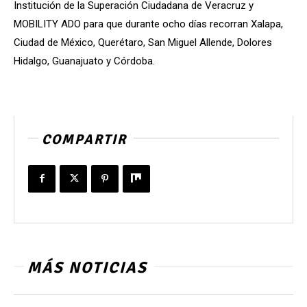
Institución de la Superación Ciudadana de Veracruz y
MOBILITY ADO para que durante ocho días recorran Xalapa,
Ciudad de México, Querétaro, San Miguel Allende, Dolores
Hidalgo, Guanajuato y Córdoba.
COMPARTIR
MÁS NOTICIAS