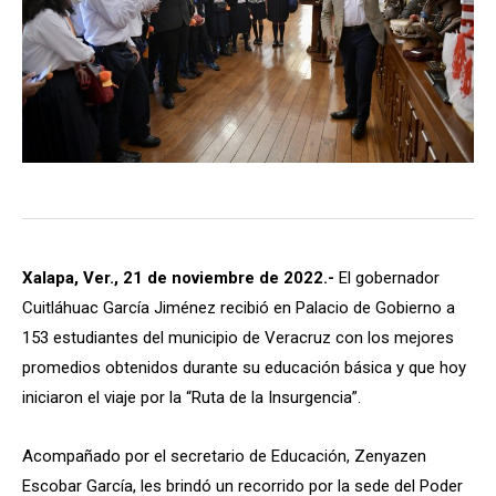
Xalapa, Ver., 21 de noviembre de 2022.-
El gobernador
Cuitláhuac García Jiménez recibió en Palacio de Gobierno a
153 estudiantes del municipio de Veracruz con los mejores
promedios obtenidos durante su educación básica y que hoy
iniciaron el viaje por la “Ruta de la Insurgencia”.
Acompañado por el secretario de Educación, Zenyazen
Escobar García, les brindó un recorrido por la sede del Poder