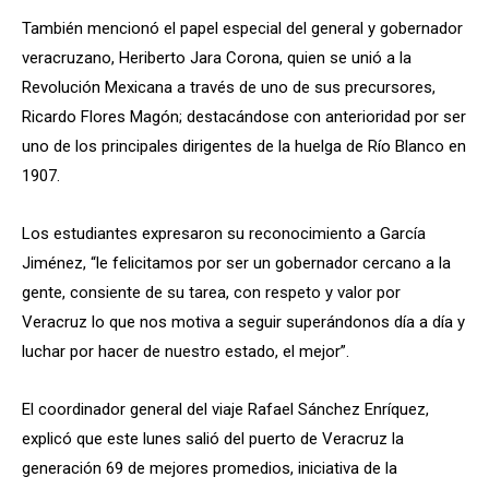
También mencionó el papel especial del general y gobernador
veracruzano, Heriberto Jara Corona, quien se unió a la
Revolución Mexicana a través de uno de sus precursores,
Ricardo Flores Magón; destacándose con anterioridad por ser
uno de los principales dirigentes de la huelga de Río Blanco en
1907.
Los estudiantes expresaron su reconocimiento a García
Jiménez, “le felicitamos por ser un gobernador cercano a la
gente, consiente de su tarea, con respeto y valor por
Veracruz lo que nos motiva a seguir superándonos día a día y
luchar por hacer de nuestro estado, el mejor”.
El coordinador general del viaje Rafael Sánchez Enríquez,
explicó que este lunes salió del puerto de Veracruz la
generación 69 de mejores promedios, iniciativa de la